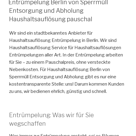
Entrümpelung Berlin von Sperrmüll
AM
Entsorgung und Abholung
Haushaltsauflösung pauschal
Wir sind ein stadtbekanntes Anbieter für
Haushaltsauflösung Entrümpelung in Berlin. Wir sind
Haushaltsauflösung Service für Haushaltsauflösungen
Entrümpelungen aller Art. In der Entrümpelung arbeiten
für Sie – zu einem Pauschalpreis, ohne versteckte
Nebenkosten. Für Haushaltsauflösung Berlin von
Sperrmüll Entsorgung und Abholung gibt es nur eine
kostentransparente Stelle: uns! Darum kommen Kunden
zu uns, wir bedienen ehrlich, günstig und schnell.
Entrümpelung: Was wir für Sie
wegschaffen