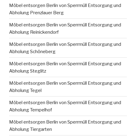
Möbel entsorgen Berlin von Sperrmüll Entsorgung und
Abholung Prenzlauer Berg
Möbel entsorgen Berlin von Sperrmüll Entsorgung und
Abholung Reinickendorf
Möbel entsorgen Berlin von Sperrmüll Entsorgung und
Abholung Schöneberg
Möbel entsorgen Berlin von Sperrmüll Entsorgung und
Abholung Steglitz
Möbel entsorgen Berlin von Sperrmüll Entsorgung und
Abholung Tegel
Möbel entsorgen Berlin von Sperrmüll Entsorgung und
Abholung Tempelhof
Möbel entsorgen Berlin von Sperrmüll Entsorgung und
Abholung Tiergarten