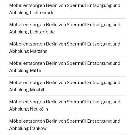
Möbel entsorgen Berlin von Sperrmüll Entsorgung und
Abholung Lichtenrade
Möbel entsorgen Berlin von Sperrmüll Entsorgung und
Abholung Lichterfelde
Möbel entsorgen Berlin von Sperrmüll Entsorgung und
Abholung Marzahn
Möbel entsorgen Berlin von Sperrmüll Entsorgung und
Abholung Mitte
Möbel entsorgen Berlin von Sperrmüll Entsorgung und
Abholung Moabit
Möbel entsorgen Berlin von Sperrmüll Entsorgung und
Abholung Neukölln
Möbel entsorgen Berlin von Sperrmüll Entsorgung und
Abholung Pankow