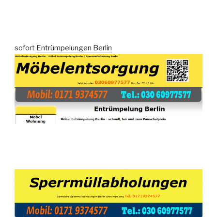
sofort
Entrümpelungen Berlin