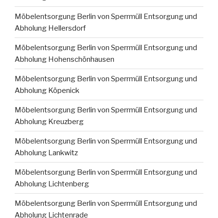
Möbelentsorgung Berlin von Sperrmüll Entsorgung und
Abholung Hellersdorf
Möbelentsorgung Berlin von Sperrmüll Entsorgung und
Abholung Hohenschönhausen
Möbelentsorgung Berlin von Sperrmüll Entsorgung und
Abholung Köpenick
Möbelentsorgung Berlin von Sperrmüll Entsorgung und
Abholung Kreuzberg
Möbelentsorgung Berlin von Sperrmüll Entsorgung und
Abholung Lankwitz
Möbelentsorgung Berlin von Sperrmüll Entsorgung und
Abholung Lichtenberg
Möbelentsorgung Berlin von Sperrmüll Entsorgung und
Abholung Lichtenrade