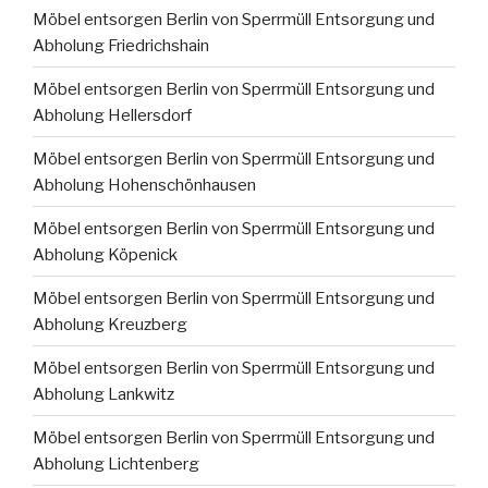
Möbel entsorgen Berlin von Sperrmüll Entsorgung und
Abholung Friedrichshain
Möbel entsorgen Berlin von Sperrmüll Entsorgung und
Abholung Hellersdorf
Möbel entsorgen Berlin von Sperrmüll Entsorgung und
Abholung Hohenschönhausen
Möbel entsorgen Berlin von Sperrmüll Entsorgung und
Abholung Köpenick
Möbel entsorgen Berlin von Sperrmüll Entsorgung und
Abholung Kreuzberg
Möbel entsorgen Berlin von Sperrmüll Entsorgung und
Abholung Lankwitz
Möbel entsorgen Berlin von Sperrmüll Entsorgung und
Abholung Lichtenberg