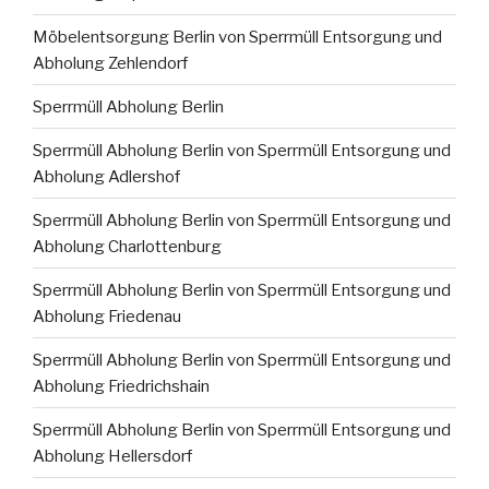
Möbelentsorgung Berlin von Sperrmüll Entsorgung und
Abholung Zehlendorf
Sperrmüll Abholung Berlin
Sperrmüll Abholung Berlin von Sperrmüll Entsorgung und
Abholung Adlershof
Sperrmüll Abholung Berlin von Sperrmüll Entsorgung und
Abholung Charlottenburg
Sperrmüll Abholung Berlin von Sperrmüll Entsorgung und
Abholung Friedenau
Sperrmüll Abholung Berlin von Sperrmüll Entsorgung und
Abholung Friedrichshain
Sperrmüll Abholung Berlin von Sperrmüll Entsorgung und
Abholung Hellersdorf