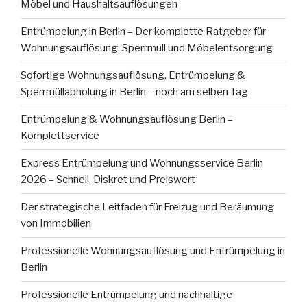
Möbel und Haushaltsauflösungen
Entrümpelung in Berlin – Der komplette Ratgeber für
Wohnungsauflösung, Sperrmüll und Möbelentsorgung
Sofortige Wohnungsauflösung, Entrümpelung &
Sperrmüllabholung in Berlin – noch am selben Tag
Entrümpelung & Wohnungsauflösung Berlin –
Komplettservice
Express Entrümpelung und Wohnungsservice Berlin
2026 – Schnell, Diskret und Preiswert
Der strategische Leitfaden für Freizug und Beräumung
von Immobilien
Professionelle Wohnungsauflösung und Entrümpelung in
Berlin
Professionelle Entrümpelung und nachhaltige