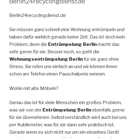
Berlin24recyclingdienst.de
Berlin24recyclingdienst.de
Sie müssen ganz schnell eine Wohnung entrümpeln und
haben dafür wirklich gerade keine Zeit. Das ist doch kein
Problem, denn die
Entrümpelung Berlin
macht das
sehr gerne für sie. Besser noch, so geht die
Wohnungsentrümpelung Berlin
für sie ganz ohne
Stress. Sie rufen uns einfach an und wir können ihnen
schon am Telefon einen Pauschalpreis nennen.
Wohin mit alte Möbeln?
Genau das ist für viele Menschen ein großes Problem,
was wir von der
Entrümpelung Berlin
ebenfalls gerne
für sie übernehmen. Selbstverständlich wird auch bei uns
per Kubikmeter, was für sie dann sehr praktisch ist.
Gerade wenn es sich nicht nur um ein einzelnes Gerät