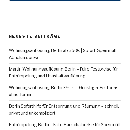
NEUESTE BEITRÄGE
Wohnungsauflösung Berlin ab 350€ | Sofort-Sperrmüll-
Abholung privat
Martin Wohnungsauflösung Berlin – Faire Festpreise für
Entrümpelung und Haushaltsauflösung
Wohnungsauflösung Berlin 350 € – Günstiger Festpreis
ohne Termin
Berlin Soforthilfe für Entsorgung und Räumung – schnell,
privat und unkompliziert
Entrümpelung Berlin – Faire Pauschalpreise für Sperrmüll,