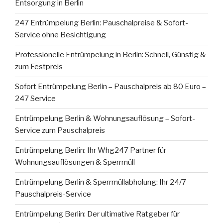
Entsorgung in Berlin
247 Entrümpelung Berlin: Pauschalpreise & Sofort-
Service ohne Besichtigung
Professionelle Entrümpelung in Berlin: Schnell, Günstig &
zum Festpreis
Sofort Entrümpelung Berlin – Pauschalpreis ab 80 Euro –
247 Service
Entrümpelung Berlin & Wohnungsauflösung – Sofort-
Service zum Pauschalpreis
Entrümpelung Berlin: Ihr Whg247 Partner für
Wohnungsauflösungen & Sperrmüll
Entrümpelung Berlin & Sperrmüllabholung: Ihr 24/7
Pauschalpreis-Service
Entrümpelung Berlin: Der ultimative Ratgeber für