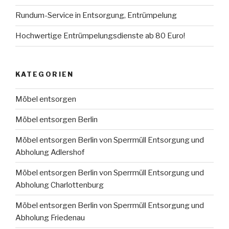
Rundum-Service in Entsorgung, Entrümpelung
Hochwertige Entrümpelungsdienste ab 80 Euro!
KATEGORIEN
Möbel entsorgen
Möbel entsorgen Berlin
Möbel entsorgen Berlin von Sperrmüll Entsorgung und
Abholung Adlershof
Möbel entsorgen Berlin von Sperrmüll Entsorgung und
Abholung Charlottenburg
Möbel entsorgen Berlin von Sperrmüll Entsorgung und
Abholung Friedenau