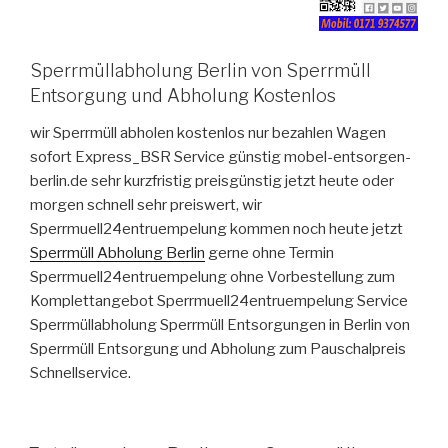
Sperrmüllabholung Berlin von Sperrmüll
Entsorgung und Abholung Kostenlos
wir Sperrmüll abholen kostenlos nur bezahlen Wagen
sofort Express_BSR Service günstig mobel-entsorgen-
berlin.de sehr kurzfristig preisgünstig jetzt heute oder
morgen schnell sehr preiswert, wir
Sperrmuell24entruempelung kommen noch heute jetzt
Sperrmüll Abholung Berlin
gerne ohne Termin
Sperrmuell24entruempelung ohne Vorbestellung zum
Komplettangebot Sperrmuell24entruempelung Service
Sperrmüllabholung Sperrmüll Entsorgungen in Berlin von
Sperrmüll Entsorgung und Abholung zum Pauschalpreis
Schnellservice.
VERÖFFENTLICHT