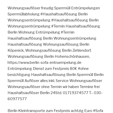
Wohnungsauflöser freudig Sperrmüll Entrümpelungen
Sperrmüllabholung #Haushaltsauflösung Berlin
Wohnungsentrümpelung #Haushaltsauflösung Berlin
Wohnungsentrümpelung #Termin Haushaltsauflösung
Berlin Wohnung Entrümpelung #Termin
Haushaltsauflösung Berlin Wohnungsentrümpelung
Haushaltsauflösung Wohnungsauflösung Berlin
Köpenick, Wohnungsauflösung Berlin Zehlendorf,
Wohnungsauflösung Berlin Hohenschönhausen,
https://www.berlin-sofa-entruempelung.de
Entrümpelung Dienst zum Festpreis 80€ #ohne
besichtigung Haushaltsauflösung Berlin Sperrmüll Berlin
Sperrmüll Auflöser alles inkl. Service Wohnungsauflöser
Wohnungsauflöser ohne Termin wir haben Termine frei
Haushaltsauflöser Berlin 24Std. 01719374577 T.- 030-
60977577
Berlin Kleintransporte zum Festpreis achtzig Euro #Sofa