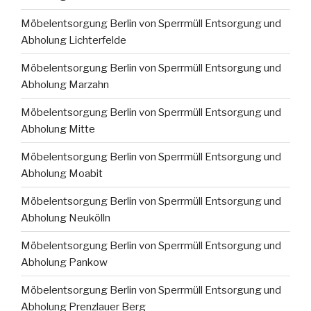
Möbelentsorgung Berlin von Sperrmüll Entsorgung und
Abholung Lichterfelde
Möbelentsorgung Berlin von Sperrmüll Entsorgung und
Abholung Marzahn
Möbelentsorgung Berlin von Sperrmüll Entsorgung und
Abholung Mitte
Möbelentsorgung Berlin von Sperrmüll Entsorgung und
Abholung Moabit
Möbelentsorgung Berlin von Sperrmüll Entsorgung und
Abholung Neukölln
Möbelentsorgung Berlin von Sperrmüll Entsorgung und
Abholung Pankow
Möbelentsorgung Berlin von Sperrmüll Entsorgung und
Abholung Prenzlauer Berg