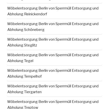
Möbelentsorgung Berlin von Sperrmüll Entsorgung und
Abholung Reinickendorf
Möbelentsorgung Berlin von Sperrmüll Entsorgung und
Abholung Schöneberg
Möbelentsorgung Berlin von Sperrmüll Entsorgung und
Abholung Steglitz
Möbelentsorgung Berlin von Sperrmüll Entsorgung und
Abholung Tegel
Möbelentsorgung Berlin von Sperrmüll Entsorgung und
Abholung Tempelhof
Möbelentsorgung Berlin von Sperrmüll Entsorgung und
Abholung Tiergarten
Möbelentsorgung Berlin von Sperrmüll Entsorgung und
Abholung Treptow