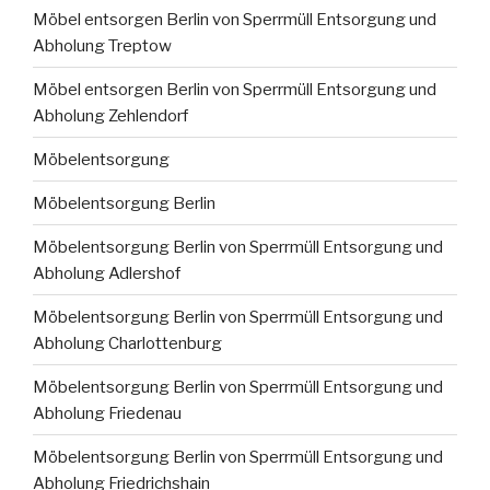
Möbel entsorgen Berlin von Sperrmüll Entsorgung und
Abholung Treptow
Möbel entsorgen Berlin von Sperrmüll Entsorgung und
Abholung Zehlendorf
Möbelentsorgung
Möbelentsorgung Berlin
Möbelentsorgung Berlin von Sperrmüll Entsorgung und
Abholung Adlershof
Möbelentsorgung Berlin von Sperrmüll Entsorgung und
Abholung Charlottenburg
Möbelentsorgung Berlin von Sperrmüll Entsorgung und
Abholung Friedenau
Möbelentsorgung Berlin von Sperrmüll Entsorgung und
Abholung Friedrichshain