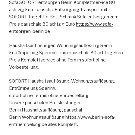
Sofa SOFORT entsorgen Berlin Komplettservice 80
achtzig Euro pauschal Entsorgung Transport mit
SOFORT Tragehilfe Bett Schrank Sofa entsorgen zum
Preis pauschale 80 achtzig Euro
https://www.sofa-
entsorgen-berlin.de
Haushaltsauflösungen Wohnungsauflösung Berlin
Entrümpelung Sperrmüll zum pauschale 80 achtzig Euro
Preis Komplettservice ohne Termin sofort ohne
Vorbestellung.
SOFORT Haushaltsauflösung, Wohnungsauflösung,
Entrümpelung Sperrmüll
sofort ohne Termin ohne Vorbestellung.
Unsere pauschalen Preisleistungen
Berlin Haushaltsauflösung pauschal
Berlin Wohnungsauflösung https://www.berlin-sofa-
entruempelung.de alles komplett.