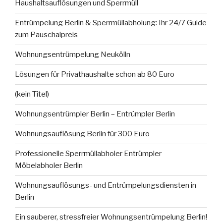
Haushaltsauflösungen und Sperrmüll
Entrümpelung Berlin & Sperrmüllabholung: Ihr 24/7 Guide
zum Pauschalpreis
Wohnungsentrümpelung Neukölln
Lösungen für Privathaushalte schon ab 80 Euro
(kein Titel)
Wohnungsentrümpler Berlin – Entrümpler Berlin
Wohnungsauflösung Berlin für 300 Euro
Professionelle Sperrmüllabholer Entrümpler
Möbelabholer Berlin
Wohnungsauflösungs- und Entrümpelungsdiensten in
Berlin
Ein sauberer, stressfreier Wohnungsentrümpelung Berlin!