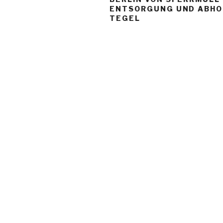
ENTSORGUNG UND ABH
TEGEL