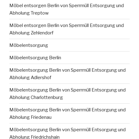
Möbel entsorgen Berlin von Sperrmüll Entsorgung und
Abholung Treptow
Möbel entsorgen Berlin von Sperrmüll Entsorgung und
Abholung Zehlendorf
Möbelentsorgung
Möbelentsorgung Berlin
Möbelentsorgung Berlin von Sperrmüll Entsorgung und
Abholung Adlershof
Möbelentsorgung Berlin von Sperrmüll Entsorgung und
Abholung Charlottenburg
Möbelentsorgung Berlin von Sperrmüll Entsorgung und
Abholung Friedenau
Möbelentsorgung Berlin von Sperrmüll Entsorgung und
Abholung Friedrichshain