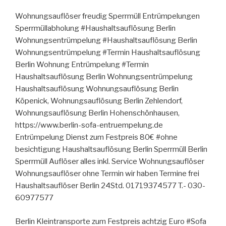
Wohnungsauflöser freudig Sperrmüll Entrümpelungen
Sperrmüllabholung #Haushaltsauflösung Berlin
Wohnungsentrümpelung #Haushaltsauflösung Berlin
Wohnungsentrümpelung #Termin Haushaltsauflösung
Berlin Wohnung Entrümpelung #Termin
Haushaltsauflösung Berlin Wohnungsentrümpelung
Haushaltsauflösung Wohnungsauflösung Berlin
Köpenick, Wohnungsauflösung Berlin Zehlendorf,
Wohnungsauflösung Berlin Hohenschönhausen,
https://www.berlin-sofa-entruempelung.de
Entrümpelung Dienst zum Festpreis 80€ #ohne
besichtigung Haushaltsauflösung Berlin Sperrmüll Berlin
Sperrmüll Auflöser alles inkl. Service Wohnungsauflöser
Wohnungsauflöser ohne Termin wir haben Termine frei
Haushaltsauflöser Berlin 24Std. 01719374577 T.- 030-
60977577
Berlin Kleintransporte zum Festpreis achtzig Euro #Sofa