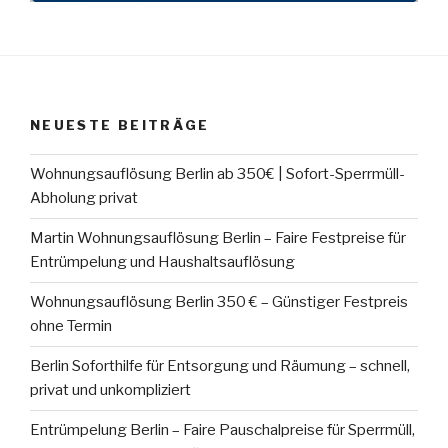
NEUESTE BEITRÄGE
Wohnungsauflösung Berlin ab 350€ | Sofort-Sperrmüll-
Abholung privat
Martin Wohnungsauflösung Berlin – Faire Festpreise für
Entrümpelung und Haushaltsauflösung
Wohnungsauflösung Berlin 350 € – Günstiger Festpreis
ohne Termin
Berlin Soforthilfe für Entsorgung und Räumung – schnell,
privat und unkompliziert
Entrümpelung Berlin – Faire Pauschalpreise für Sperrmüll,