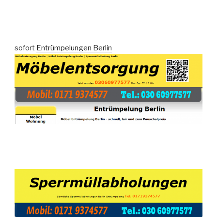
sofort
Entrümpelungen Berlin