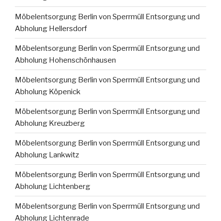
Möbelentsorgung Berlin von Sperrmüll Entsorgung und
Abholung Hellersdorf
Möbelentsorgung Berlin von Sperrmüll Entsorgung und
Abholung Hohenschönhausen
Möbelentsorgung Berlin von Sperrmüll Entsorgung und
Abholung Köpenick
Möbelentsorgung Berlin von Sperrmüll Entsorgung und
Abholung Kreuzberg
Möbelentsorgung Berlin von Sperrmüll Entsorgung und
Abholung Lankwitz
Möbelentsorgung Berlin von Sperrmüll Entsorgung und
Abholung Lichtenberg
Möbelentsorgung Berlin von Sperrmüll Entsorgung und
Abholung Lichtenrade