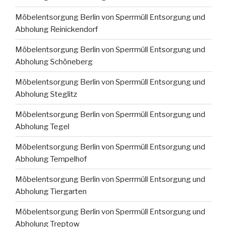
Möbelentsorgung Berlin von Sperrmüll Entsorgung und
Abholung Reinickendorf
Möbelentsorgung Berlin von Sperrmüll Entsorgung und
Abholung Schöneberg
Möbelentsorgung Berlin von Sperrmüll Entsorgung und
Abholung Steglitz
Möbelentsorgung Berlin von Sperrmüll Entsorgung und
Abholung Tegel
Möbelentsorgung Berlin von Sperrmüll Entsorgung und
Abholung Tempelhof
Möbelentsorgung Berlin von Sperrmüll Entsorgung und
Abholung Tiergarten
Möbelentsorgung Berlin von Sperrmüll Entsorgung und
Abholung Treptow