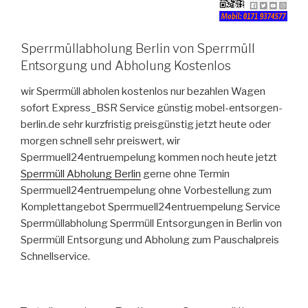
Sperrmüllabholung Berlin von Sperrmüll
Entsorgung und Abholung Kostenlos
wir Sperrmüll abholen kostenlos nur bezahlen Wagen
sofort Express_BSR Service günstig mobel-entsorgen-
berlin.de sehr kurzfristig preisgünstig jetzt heute oder
morgen schnell sehr preiswert, wir
Sperrmuell24entruempelung kommen noch heute jetzt
Sperrmüll Abholung Berlin
gerne ohne Termin
Sperrmuell24entruempelung ohne Vorbestellung zum
Komplettangebot Sperrmuell24entruempelung Service
Sperrmüllabholung Sperrmüll Entsorgungen in Berlin von
Sperrmüll Entsorgung und Abholung zum Pauschalpreis
Schnellservice.
VERÖFFENTLICHT