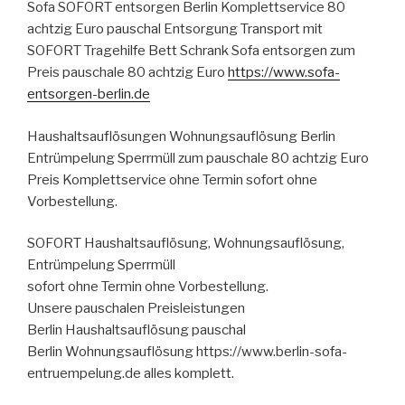
Sofa SOFORT entsorgen Berlin Komplettservice 80
achtzig Euro pauschal Entsorgung Transport mit
SOFORT Tragehilfe Bett Schrank Sofa entsorgen zum
Preis pauschale 80 achtzig Euro
https://www.sofa-
entsorgen-berlin.de
Haushaltsauflösungen Wohnungsauflösung Berlin
Entrümpelung Sperrmüll zum pauschale 80 achtzig Euro
Preis Komplettservice ohne Termin sofort ohne
Vorbestellung.
SOFORT Haushaltsauflösung, Wohnungsauflösung,
Entrümpelung Sperrmüll
sofort ohne Termin ohne Vorbestellung.
Unsere pauschalen Preisleistungen
Berlin Haushaltsauflösung pauschal
Berlin Wohnungsauflösung https://www.berlin-sofa-
entruempelung.de alles komplett.