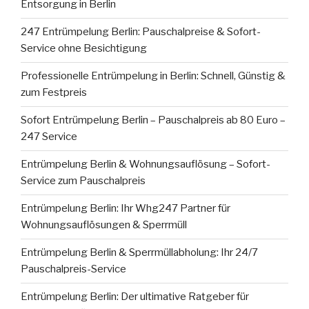
Entsorgung in Berlin
247 Entrümpelung Berlin: Pauschalpreise & Sofort-
Service ohne Besichtigung
Professionelle Entrümpelung in Berlin: Schnell, Günstig &
zum Festpreis
Sofort Entrümpelung Berlin – Pauschalpreis ab 80 Euro –
247 Service
Entrümpelung Berlin & Wohnungsauflösung – Sofort-
Service zum Pauschalpreis
Entrümpelung Berlin: Ihr Whg247 Partner für
Wohnungsauflösungen & Sperrmüll
Entrümpelung Berlin & Sperrmüllabholung: Ihr 24/7
Pauschalpreis-Service
Entrümpelung Berlin: Der ultimative Ratgeber für