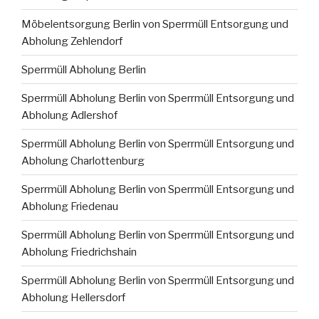
Möbelentsorgung Berlin von Sperrmüll Entsorgung und
Abholung Zehlendorf
Sperrmüll Abholung Berlin
Sperrmüll Abholung Berlin von Sperrmüll Entsorgung und
Abholung Adlershof
Sperrmüll Abholung Berlin von Sperrmüll Entsorgung und
Abholung Charlottenburg
Sperrmüll Abholung Berlin von Sperrmüll Entsorgung und
Abholung Friedenau
Sperrmüll Abholung Berlin von Sperrmüll Entsorgung und
Abholung Friedrichshain
Sperrmüll Abholung Berlin von Sperrmüll Entsorgung und
Abholung Hellersdorf