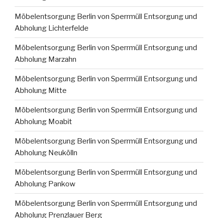
Möbelentsorgung Berlin von Sperrmüll Entsorgung und
Abholung Lichterfelde
Möbelentsorgung Berlin von Sperrmüll Entsorgung und
Abholung Marzahn
Möbelentsorgung Berlin von Sperrmüll Entsorgung und
Abholung Mitte
Möbelentsorgung Berlin von Sperrmüll Entsorgung und
Abholung Moabit
Möbelentsorgung Berlin von Sperrmüll Entsorgung und
Abholung Neukölln
Möbelentsorgung Berlin von Sperrmüll Entsorgung und
Abholung Pankow
Möbelentsorgung Berlin von Sperrmüll Entsorgung und
Abholung Prenzlauer Berg