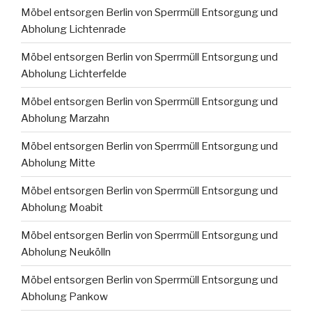
Möbel entsorgen Berlin von Sperrmüll Entsorgung und
Abholung Lichtenrade
Möbel entsorgen Berlin von Sperrmüll Entsorgung und
Abholung Lichterfelde
Möbel entsorgen Berlin von Sperrmüll Entsorgung und
Abholung Marzahn
Möbel entsorgen Berlin von Sperrmüll Entsorgung und
Abholung Mitte
Möbel entsorgen Berlin von Sperrmüll Entsorgung und
Abholung Moabit
Möbel entsorgen Berlin von Sperrmüll Entsorgung und
Abholung Neukölln
Möbel entsorgen Berlin von Sperrmüll Entsorgung und
Abholung Pankow