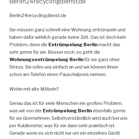
Berlin24recyclingdienst.de
Berlin24recyclingdienst.de
Sie müssen ganz schnell eine Wohnung entrümpeln und
haben dafür wirklich gerade keine Zeit. Das ist doch kein
Problem, denn die
Entrümpelung Berlin
macht das
sehr gerne für sie. Besser noch, so geht die
Wohnungsentrümpelung Berlin
für sie ganz ohne
Stress. Sie rufen uns einfach an und wir können ihnen
schon am Telefon einen Pauschalpreis nennen.
Wohin mit alte Möbeln?
Genau das ist für viele Menschen ein großes Problem,
was wir von der
Entrümpelung Berlin
ebenfalls gerne
für sie übernehmen. Selbstverständlich wird auch bei uns
per Kubikmeter, was für sie dann sehr praktisch ist.
Gerade wenn es sich nicht nur um ein einzelnes Gerät