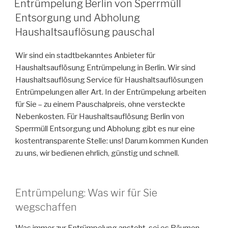
Entrümpelung Berlin von Sperrmüll
AM
Entsorgung und Abholung
Haushaltsauflösung pauschal
Wir sind ein stadtbekanntes Anbieter für
Haushaltsauflösung Entrümpelung in Berlin. Wir sind
Haushaltsauflösung Service für Haushaltsauflösungen
Entrümpelungen aller Art. In der Entrümpelung arbeiten
für Sie – zu einem Pauschalpreis, ohne versteckte
Nebenkosten. Für Haushaltsauflösung Berlin von
Sperrmüll Entsorgung und Abholung gibt es nur eine
kostentransparente Stelle: uns! Darum kommen Kunden
zu uns, wir bedienen ehrlich, günstig und schnell.
Entrümpelung: Was wir für Sie
wegschaffen