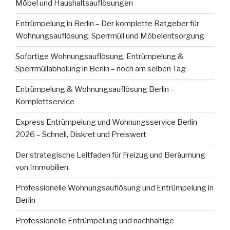
Möbel und Haushaltsauflösungen
Entrümpelung in Berlin – Der komplette Ratgeber für
Wohnungsauflösung, Sperrmüll und Möbelentsorgung
Sofortige Wohnungsauflösung, Entrümpelung &
Sperrmüllabholung in Berlin – noch am selben Tag
Entrümpelung & Wohnungsauflösung Berlin –
Komplettservice
Express Entrümpelung und Wohnungsservice Berlin
2026 – Schnell, Diskret und Preiswert
Der strategische Leitfaden für Freizug und Beräumung
von Immobilien
Professionelle Wohnungsauflösung und Entrümpelung in
Berlin
Professionelle Entrümpelung und nachhaltige