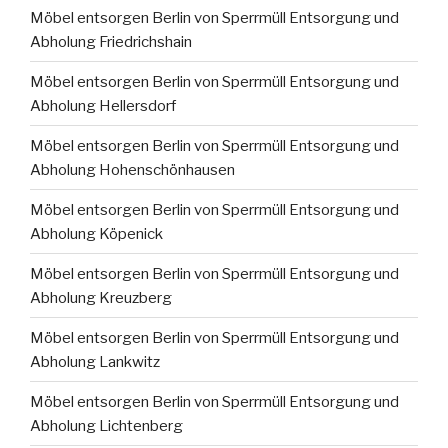
Möbel entsorgen Berlin von Sperrmüll Entsorgung und
Abholung Friedrichshain
Möbel entsorgen Berlin von Sperrmüll Entsorgung und
Abholung Hellersdorf
Möbel entsorgen Berlin von Sperrmüll Entsorgung und
Abholung Hohenschönhausen
Möbel entsorgen Berlin von Sperrmüll Entsorgung und
Abholung Köpenick
Möbel entsorgen Berlin von Sperrmüll Entsorgung und
Abholung Kreuzberg
Möbel entsorgen Berlin von Sperrmüll Entsorgung und
Abholung Lankwitz
Möbel entsorgen Berlin von Sperrmüll Entsorgung und
Abholung Lichtenberg