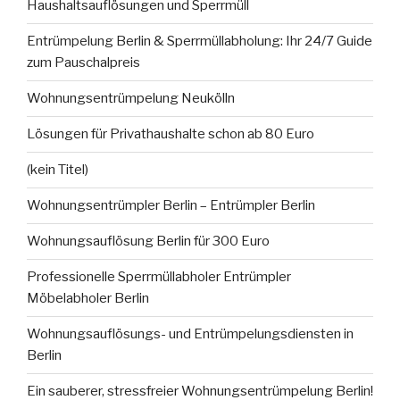
Haushaltsauflösungen und Sperrmüll
Entrümpelung Berlin & Sperrmüllabholung: Ihr 24/7 Guide
zum Pauschalpreis
Wohnungsentrümpelung Neukölln
Lösungen für Privathaushalte schon ab 80 Euro
(kein Titel)
Wohnungsentrümpler Berlin – Entrümpler Berlin
Wohnungsauflösung Berlin für 300 Euro
Professionelle Sperrmüllabholer Entrümpler
Möbelabholer Berlin
Wohnungsauflösungs- und Entrümpelungsdiensten in
Berlin
Ein sauberer, stressfreier Wohnungsentrümpelung Berlin!