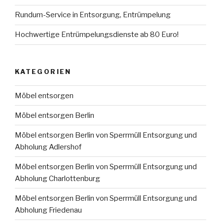
Rundum-Service in Entsorgung, Entrümpelung
Hochwertige Entrümpelungsdienste ab 80 Euro!
KATEGORIEN
Möbel entsorgen
Möbel entsorgen Berlin
Möbel entsorgen Berlin von Sperrmüll Entsorgung und
Abholung Adlershof
Möbel entsorgen Berlin von Sperrmüll Entsorgung und
Abholung Charlottenburg
Möbel entsorgen Berlin von Sperrmüll Entsorgung und
Abholung Friedenau