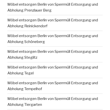
Möbel entsorgen Berlin von Sperrmüll Entsorgung und
Abholung Prenzlauer Berg
Möbel entsorgen Berlin von Sperrmüll Entsorgung und
Abholung Reinickendorf
Möbel entsorgen Berlin von Sperrmüll Entsorgung und
Abholung Schöneberg
Möbel entsorgen Berlin von Sperrmüll Entsorgung und
Abholung Steglitz
Möbel entsorgen Berlin von Sperrmüll Entsorgung und
Abholung Tegel
Möbel entsorgen Berlin von Sperrmüll Entsorgung und
Abholung Tempelhof
Möbel entsorgen Berlin von Sperrmüll Entsorgung und
Abholung Tiergarten