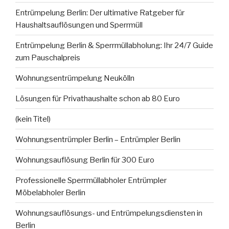
Entrümpelung Berlin: Der ultimative Ratgeber für
Haushaltsauflösungen und Sperrmüll
Entrümpelung Berlin & Sperrmüllabholung: Ihr 24/7 Guide
zum Pauschalpreis
Wohnungsentrümpelung Neukölln
Lösungen für Privathaushalte schon ab 80 Euro
(kein Titel)
Wohnungsentrümpler Berlin – Entrümpler Berlin
Wohnungsauflösung Berlin für 300 Euro
Professionelle Sperrmüllabholer Entrümpler
Möbelabholer Berlin
Wohnungsauflösungs- und Entrümpelungsdiensten in
Berlin