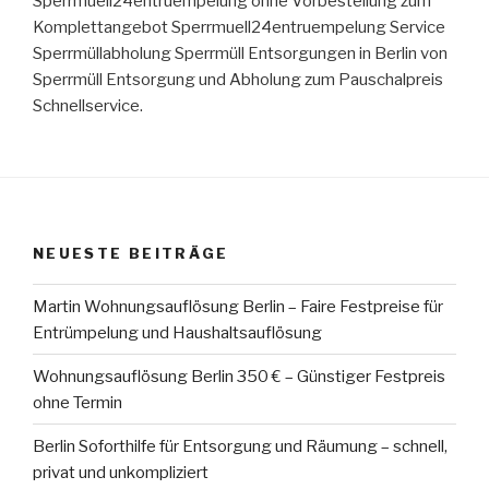
Sperrmuell24entruempelung ohne Vorbestellung zum
Komplettangebot Sperrmuell24entruempelung Service
Sperrmüllabholung Sperrmüll Entsorgungen in Berlin von
Sperrmüll Entsorgung und Abholung zum Pauschalpreis
Schnellservice.
NEUESTE BEITRÄGE
Martin Wohnungsauflösung Berlin – Faire Festpreise für
Entrümpelung und Haushaltsauflösung
Wohnungsauflösung Berlin 350 € – Günstiger Festpreis
ohne Termin
Berlin Soforthilfe für Entsorgung und Räumung – schnell,
privat und unkompliziert