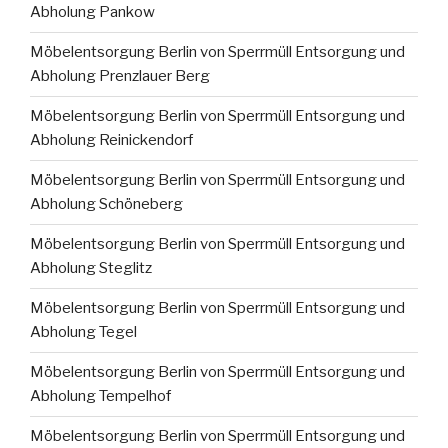
Abholung Pankow
Möbelentsorgung Berlin von Sperrmüll Entsorgung und
Abholung Prenzlauer Berg
Möbelentsorgung Berlin von Sperrmüll Entsorgung und
Abholung Reinickendorf
Möbelentsorgung Berlin von Sperrmüll Entsorgung und
Abholung Schöneberg
Möbelentsorgung Berlin von Sperrmüll Entsorgung und
Abholung Steglitz
Möbelentsorgung Berlin von Sperrmüll Entsorgung und
Abholung Tegel
Möbelentsorgung Berlin von Sperrmüll Entsorgung und
Abholung Tempelhof
Möbelentsorgung Berlin von Sperrmüll Entsorgung und