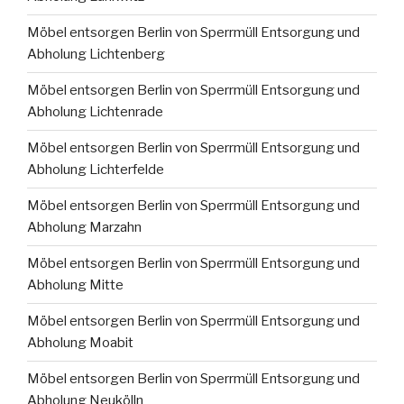
Möbel entsorgen Berlin von Sperrmüll Entsorgung und
Abholung Lichtenberg
Möbel entsorgen Berlin von Sperrmüll Entsorgung und
Abholung Lichtenrade
Möbel entsorgen Berlin von Sperrmüll Entsorgung und
Abholung Lichterfelde
Möbel entsorgen Berlin von Sperrmüll Entsorgung und
Abholung Marzahn
Möbel entsorgen Berlin von Sperrmüll Entsorgung und
Abholung Mitte
Möbel entsorgen Berlin von Sperrmüll Entsorgung und
Abholung Moabit
Möbel entsorgen Berlin von Sperrmüll Entsorgung und
Abholung Neukölln