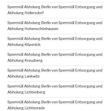
Sperrmüll Abholung Berlin von Sperrmüll Entsorgung und
Abholung Hellersdorf
Sperrmüll Abholung Berlin von Sperrmüll Entsorgung und
Abholung Hohenschönhausen
Sperrmüll Abholung Berlin von Sperrmüll Entsorgung und
Abholung Köpenick
Sperrmüll Abholung Berlin von Sperrmüll Entsorgung und
Abholung Kreuzberg
Sperrmüll Abholung Berlin von Sperrmüll Entsorgung und
Abholung Lankwitz
Sperrmüll Abholung Berlin von Sperrmüll Entsorgung und
Abholung Lichtenberg
Sperrmüll Abholung Berlin von Sperrmüll Entsorgung und
Abholung Lichtenrade