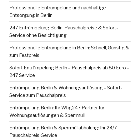
Professionelle Entrümpelung und nachhaltige
Entsorgung in Berlin
247 Entrümpelung Berlin: Pauschalpreise & Sofort-
Service ohne Besichtigung
Professionelle Entrümpelung in Berlin: Schnell, Günstig &
zum Festpreis
Sofort Entrümpelung Berlin – Pauschalpreis ab 80 Euro –
247 Service
Entrümpelung Berlin & Wohnungsauflösung – Sofort-
Service zum Pauschalpreis
Entrümpelung Berlin: Ihr Whg247 Partner für
Wohnungsauflösungen & Sperrmüll
Entrümpelung Berlin & Sperrmüllabholung: Ihr 24/7
Pauschalpreis-Service