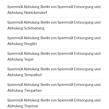
Sperrmüll Abholung Berlin von Sperrmüll Entsorgung und
Abholung Reinickendorf
Sperrmüll Abholung Berlin von Sperrmüll Entsorgung und
Abholung Schöneberg
Sperrmüll Abholung Berlin von Sperrmüll Entsorgung und
Abholung Steglitz
Sperrmüll Abholung Berlin von Sperrmüll Entsorgung und
Abholung Tegel
Sperrmüll Abholung Berlin von Sperrmüll Entsorgung und
Abholung Tempelhof
Sperrmüll Abholung Berlin von Sperrmüll Entsorgung und
Abholung Tiergarten
Sperrmüll Abholung Berlin von Sperrmüll Entsorgung und
Abholung Treptow