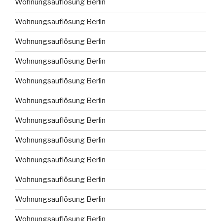
Wohnungsauflösung Berlin
Wohnungsauflösung Berlin
Wohnungsauflösung Berlin
Wohnungsauflösung Berlin
Wohnungsauflösung Berlin
Wohnungsauflösung Berlin
Wohnungsauflösung Berlin
Wohnungsauflösung Berlin
Wohnungsauflösung Berlin
Wohnungsauflösung Berlin
Wohnungsauflösung Berlin
Wohnungsauflösung Berlin