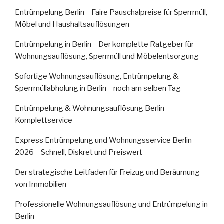
Entrümpelung Berlin – Faire Pauschalpreise für Sperrmüll,
Möbel und Haushaltsauflösungen
Entrümpelung in Berlin – Der komplette Ratgeber für
Wohnungsauflösung, Sperrmüll und Möbelentsorgung
Sofortige Wohnungsauflösung, Entrümpelung &
Sperrmüllabholung in Berlin – noch am selben Tag
Entrümpelung & Wohnungsauflösung Berlin –
Komplettservice
Express Entrümpelung und Wohnungsservice Berlin
2026 – Schnell, Diskret und Preiswert
Der strategische Leitfaden für Freizug und Beräumung
von Immobilien
Professionelle Wohnungsauflösung und Entrümpelung in
Berlin