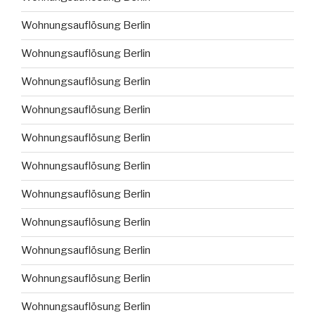
Wohnungsauflösung Berlin
Wohnungsauflösung Berlin
Wohnungsauflösung Berlin
Wohnungsauflösung Berlin
Wohnungsauflösung Berlin
Wohnungsauflösung Berlin
Wohnungsauflösung Berlin
Wohnungsauflösung Berlin
Wohnungsauflösung Berlin
Wohnungsauflösung Berlin
Wohnungsauflösung Berlin