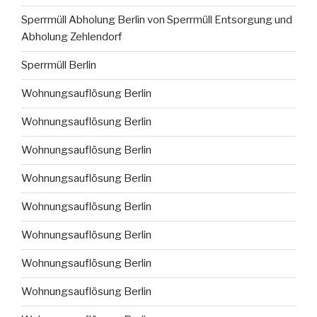
Sperrmüll Abholung Berlin von Sperrmüll Entsorgung und
Abholung Zehlendorf
Sperrmüll Berlin
Wohnungsauflösung Berlin
Wohnungsauflösung Berlin
Wohnungsauflösung Berlin
Wohnungsauflösung Berlin
Wohnungsauflösung Berlin
Wohnungsauflösung Berlin
Wohnungsauflösung Berlin
Wohnungsauflösung Berlin