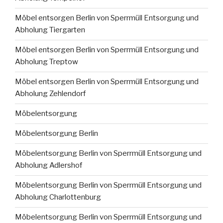
Möbel entsorgen Berlin von Sperrmüll Entsorgung und
Abholung Tiergarten
Möbel entsorgen Berlin von Sperrmüll Entsorgung und
Abholung Treptow
Möbel entsorgen Berlin von Sperrmüll Entsorgung und
Abholung Zehlendorf
Möbelentsorgung
Möbelentsorgung Berlin
Möbelentsorgung Berlin von Sperrmüll Entsorgung und
Abholung Adlershof
Möbelentsorgung Berlin von Sperrmüll Entsorgung und
Abholung Charlottenburg
Möbelentsorgung Berlin von Sperrmüll Entsorgung und