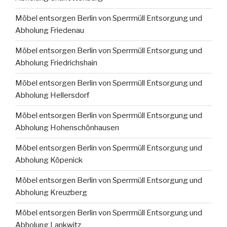
Möbel entsorgen Berlin von Sperrmüll Entsorgung und
Abholung Friedenau
Möbel entsorgen Berlin von Sperrmüll Entsorgung und
Abholung Friedrichshain
Möbel entsorgen Berlin von Sperrmüll Entsorgung und
Abholung Hellersdorf
Möbel entsorgen Berlin von Sperrmüll Entsorgung und
Abholung Hohenschönhausen
Möbel entsorgen Berlin von Sperrmüll Entsorgung und
Abholung Köpenick
Möbel entsorgen Berlin von Sperrmüll Entsorgung und
Abholung Kreuzberg
Möbel entsorgen Berlin von Sperrmüll Entsorgung und
Abholung Lankwitz