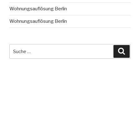
Wohnungsauflösung Berlin
Wohnungsauflösung Berlin
Suche
Suche
nach: