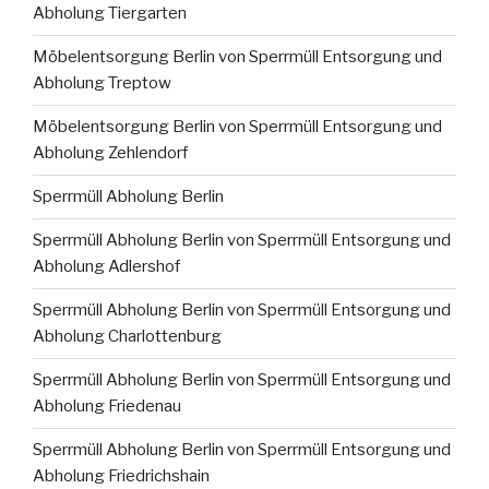
Abholung Tiergarten
Möbelentsorgung Berlin von Sperrmüll Entsorgung und
Abholung Treptow
Möbelentsorgung Berlin von Sperrmüll Entsorgung und
Abholung Zehlendorf
Sperrmüll Abholung Berlin
Sperrmüll Abholung Berlin von Sperrmüll Entsorgung und
Abholung Adlershof
Sperrmüll Abholung Berlin von Sperrmüll Entsorgung und
Abholung Charlottenburg
Sperrmüll Abholung Berlin von Sperrmüll Entsorgung und
Abholung Friedenau
Sperrmüll Abholung Berlin von Sperrmüll Entsorgung und
Abholung Friedrichshain