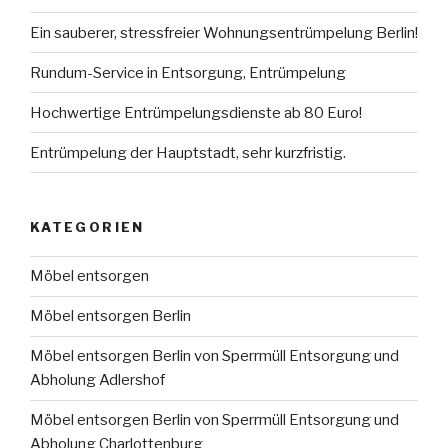
Ein sauberer, stressfreier Wohnungsentrümpelung Berlin!
Rundum-Service in Entsorgung, Entrümpelung
Hochwertige Entrümpelungsdienste ab 80 Euro!
Entrümpelung der Hauptstadt, sehr kurzfristig.
KATEGORIEN
Möbel entsorgen
Möbel entsorgen Berlin
Möbel entsorgen Berlin von Sperrmüll Entsorgung und
Abholung Adlershof
Möbel entsorgen Berlin von Sperrmüll Entsorgung und
Abholung Charlottenburg