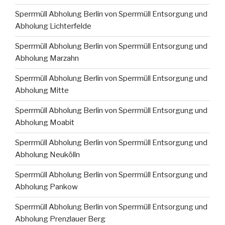
Sperrmüll Abholung Berlin von Sperrmüll Entsorgung und
Abholung Lichterfelde
Sperrmüll Abholung Berlin von Sperrmüll Entsorgung und
Abholung Marzahn
Sperrmüll Abholung Berlin von Sperrmüll Entsorgung und
Abholung Mitte
Sperrmüll Abholung Berlin von Sperrmüll Entsorgung und
Abholung Moabit
Sperrmüll Abholung Berlin von Sperrmüll Entsorgung und
Abholung Neukölln
Sperrmüll Abholung Berlin von Sperrmüll Entsorgung und
Abholung Pankow
Sperrmüll Abholung Berlin von Sperrmüll Entsorgung und
Abholung Prenzlauer Berg