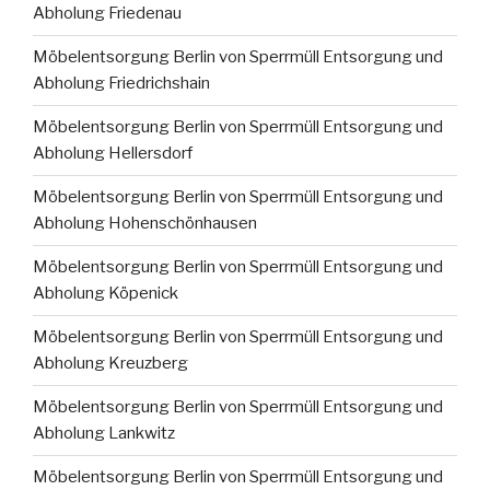
Abholung Friedenau
Möbelentsorgung Berlin von Sperrmüll Entsorgung und
Abholung Friedrichshain
Möbelentsorgung Berlin von Sperrmüll Entsorgung und
Abholung Hellersdorf
Möbelentsorgung Berlin von Sperrmüll Entsorgung und
Abholung Hohenschönhausen
Möbelentsorgung Berlin von Sperrmüll Entsorgung und
Abholung Köpenick
Möbelentsorgung Berlin von Sperrmüll Entsorgung und
Abholung Kreuzberg
Möbelentsorgung Berlin von Sperrmüll Entsorgung und
Abholung Lankwitz
Möbelentsorgung Berlin von Sperrmüll Entsorgung und