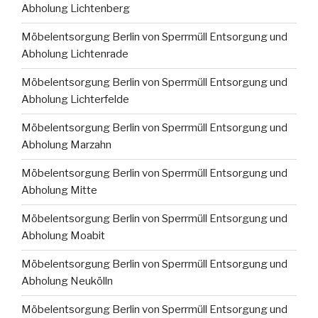
Abholung Lichtenberg
Möbelentsorgung Berlin von Sperrmüll Entsorgung und
Abholung Lichtenrade
Möbelentsorgung Berlin von Sperrmüll Entsorgung und
Abholung Lichterfelde
Möbelentsorgung Berlin von Sperrmüll Entsorgung und
Abholung Marzahn
Möbelentsorgung Berlin von Sperrmüll Entsorgung und
Abholung Mitte
Möbelentsorgung Berlin von Sperrmüll Entsorgung und
Abholung Moabit
Möbelentsorgung Berlin von Sperrmüll Entsorgung und
Abholung Neukölln
Möbelentsorgung Berlin von Sperrmüll Entsorgung und