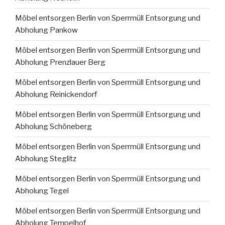
Möbel entsorgen Berlin von Sperrmüll Entsorgung und
Abholung Pankow
Möbel entsorgen Berlin von Sperrmüll Entsorgung und
Abholung Prenzlauer Berg
Möbel entsorgen Berlin von Sperrmüll Entsorgung und
Abholung Reinickendorf
Möbel entsorgen Berlin von Sperrmüll Entsorgung und
Abholung Schöneberg
Möbel entsorgen Berlin von Sperrmüll Entsorgung und
Abholung Steglitz
Möbel entsorgen Berlin von Sperrmüll Entsorgung und
Abholung Tegel
Möbel entsorgen Berlin von Sperrmüll Entsorgung und
Abholung Tempelhof