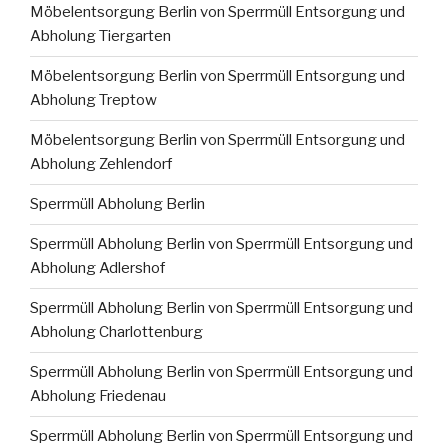
Möbelentsorgung Berlin von Sperrmüll Entsorgung und
Abholung Tiergarten
Möbelentsorgung Berlin von Sperrmüll Entsorgung und
Abholung Treptow
Möbelentsorgung Berlin von Sperrmüll Entsorgung und
Abholung Zehlendorf
Sperrmüll Abholung Berlin
Sperrmüll Abholung Berlin von Sperrmüll Entsorgung und
Abholung Adlershof
Sperrmüll Abholung Berlin von Sperrmüll Entsorgung und
Abholung Charlottenburg
Sperrmüll Abholung Berlin von Sperrmüll Entsorgung und
Abholung Friedenau
Sperrmüll Abholung Berlin von Sperrmüll Entsorgung und