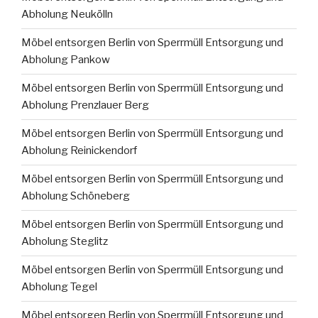
Abholung Neukölln
Möbel entsorgen Berlin von Sperrmüll Entsorgung und
Abholung Pankow
Möbel entsorgen Berlin von Sperrmüll Entsorgung und
Abholung Prenzlauer Berg
Möbel entsorgen Berlin von Sperrmüll Entsorgung und
Abholung Reinickendorf
Möbel entsorgen Berlin von Sperrmüll Entsorgung und
Abholung Schöneberg
Möbel entsorgen Berlin von Sperrmüll Entsorgung und
Abholung Steglitz
Möbel entsorgen Berlin von Sperrmüll Entsorgung und
Abholung Tegel
Möbel entsorgen Berlin von Sperrmüll Entsorgung und