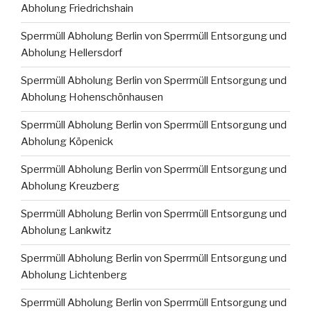
Abholung Friedrichshain
Sperrmüll Abholung Berlin von Sperrmüll Entsorgung und
Abholung Hellersdorf
Sperrmüll Abholung Berlin von Sperrmüll Entsorgung und
Abholung Hohenschönhausen
Sperrmüll Abholung Berlin von Sperrmüll Entsorgung und
Abholung Köpenick
Sperrmüll Abholung Berlin von Sperrmüll Entsorgung und
Abholung Kreuzberg
Sperrmüll Abholung Berlin von Sperrmüll Entsorgung und
Abholung Lankwitz
Sperrmüll Abholung Berlin von Sperrmüll Entsorgung und
Abholung Lichtenberg
Sperrmüll Abholung Berlin von Sperrmüll Entsorgung und