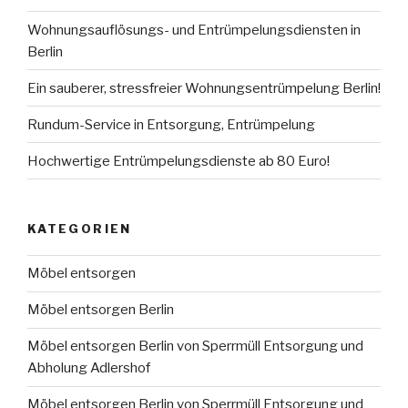
Wohnungsauflösungs- und Entrümpelungsdiensten in
Berlin
Ein sauberer, stressfreier Wohnungsentrümpelung Berlin!
Rundum-Service in Entsorgung, Entrümpelung
Hochwertige Entrümpelungsdienste ab 80 Euro!
KATEGORIEN
Möbel entsorgen
Möbel entsorgen Berlin
Möbel entsorgen Berlin von Sperrmüll Entsorgung und
Abholung Adlershof
Möbel entsorgen Berlin von Sperrmüll Entsorgung und