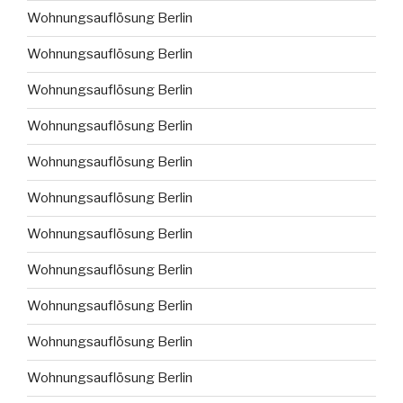
Wohnungsauflösung Berlin
Wohnungsauflösung Berlin
Wohnungsauflösung Berlin
Wohnungsauflösung Berlin
Wohnungsauflösung Berlin
Wohnungsauflösung Berlin
Wohnungsauflösung Berlin
Wohnungsauflösung Berlin
Wohnungsauflösung Berlin
Wohnungsauflösung Berlin
Wohnungsauflösung Berlin