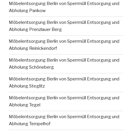
Möbelentsorgung Berlin von Sperrmüll Entsorgung und
Abholung Pankow
Möbelentsorgung Berlin von Sperrmüll Entsorgung und
Abholung Prenzlauer Berg
Möbelentsorgung Berlin von Sperrmüll Entsorgung und
Abholung Reinickendorf
Möbelentsorgung Berlin von Sperrmüll Entsorgung und
Abholung Schöneberg
Möbelentsorgung Berlin von Sperrmüll Entsorgung und
Abholung Steglitz
Möbelentsorgung Berlin von Sperrmüll Entsorgung und
Abholung Tegel
Möbelentsorgung Berlin von Sperrmüll Entsorgung und
Abholung Tempelhof