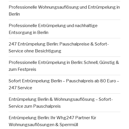
Professionelle Wohnungsauflösung und Entrümpelung in
Berlin
Professionelle Entrümpelung und nachhaltige
Entsorgung in Berlin
247 Entrümpelung Berlin: Pauschalpreise & Sofort-
Service ohne Besichtigung
Professionelle Entrümpelung in Berlin: Schnell, Günstig &
zum Festpreis
Sofort Entrümpelung Berlin – Pauschalpreis ab 80 Euro –
247 Service
Entrümpelung Berlin & Wohnungsauflösung – Sofort-
Service zum Pauschalpreis
Entrümpelung Berlin: Ihr Whg247 Partner für
Wohnungsauflösungen & Sperrmüll