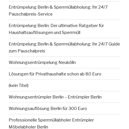
Entrümpelung Berlin & Sperrmüllabholung: Ihr 24/7
Pauschalpreis-Service
Entrümpelung Berlin: Der ultimative Ratgeber für
Haushaltsauflösungen und Sperrmüll
Entrümpelung Berlin & Sperrmüllabholung: Ihr 24/7 Guide
zum Pauschalpreis
Wohnungsentrümpelung Neukölln
Lösungen für Privathaushalte schon ab 80 Euro
(kein Titel)
Wohnungsentrümpler Berlin – Entrümpler Berlin
Wohnungsauflösung Berlin für 300 Euro
Professionelle Sperrmüllabholer Entrümpler
Möbelabholer Berlin