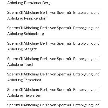
Abholung Prenzlauer Berg
Sperrmüll Abholung Berlin von Sperrmüll Entsorgung und
Abholung Reinickendorf
Sperrmüll Abholung Berlin von Sperrmüll Entsorgung und
Abholung Schöneberg
Sperrmüll Abholung Berlin von Sperrmüll Entsorgung und
Abholung Steglitz
Sperrmüll Abholung Berlin von Sperrmüll Entsorgung und
Abholung Tegel
Sperrmüll Abholung Berlin von Sperrmüll Entsorgung und
Abholung Tempelhof
Sperrmüll Abholung Berlin von Sperrmüll Entsorgung und
Abholung Tiergarten
Sperrmüll Abholung Berlin von Sperrmüll Entsorgung und