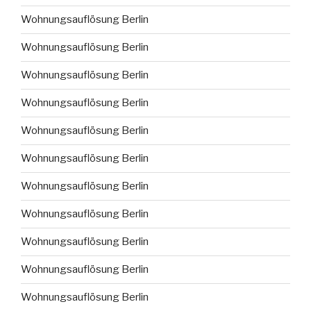
Wohnungsauflösung Berlin
Wohnungsauflösung Berlin
Wohnungsauflösung Berlin
Wohnungsauflösung Berlin
Wohnungsauflösung Berlin
Wohnungsauflösung Berlin
Wohnungsauflösung Berlin
Wohnungsauflösung Berlin
Wohnungsauflösung Berlin
Wohnungsauflösung Berlin
Wohnungsauflösung Berlin