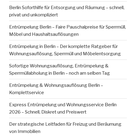
Berlin Soforthilfe für Entsorgung und Räumung – schnell,
privat und unkompliziert
Entrümpelung Berlin – Faire Pauschalpreise für Sperrmüll,
Möbel und Haushaltsauflösungen
Entrümpelung in Berlin – Der komplette Ratgeber für
Wohnungsauflösung, Sperrmüll und Möbelentsorgung
Sofortige Wohnungsauflösung, Entrümpelung &
Sperrmüllabholung in Berlin – noch am selben Tag
Entrümpelung & Wohnungsauflösung Berlin –
Komplettservice
Express Entrümpelung und Wohnungsservice Berlin
2026 – Schnell, Diskret und Preiswert
Der strategische Leitfaden für Freizug und Beräumung
von Immobilien