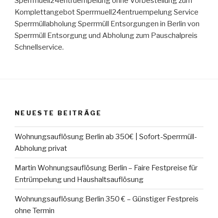
Sperrmuell24entruempelung ohne Vorbestellung zum
Komplettangebot Sperrmuell24entruempelung Service
Sperrmüllabholung Sperrmüll Entsorgungen in Berlin von
Sperrmüll Entsorgung und Abholung zum Pauschalpreis
Schnellservice.
NEUESTE BEITRÄGE
Wohnungsauflösung Berlin ab 350€ | Sofort-Sperrmüll-
Abholung privat
Martin Wohnungsauflösung Berlin – Faire Festpreise für
Entrümpelung und Haushaltsauflösung
Wohnungsauflösung Berlin 350 € – Günstiger Festpreis
ohne Termin