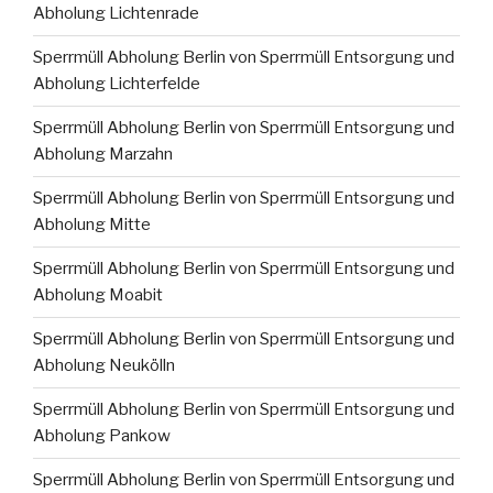
Abholung Lichtenrade
Sperrmüll Abholung Berlin von Sperrmüll Entsorgung und
Abholung Lichterfelde
Sperrmüll Abholung Berlin von Sperrmüll Entsorgung und
Abholung Marzahn
Sperrmüll Abholung Berlin von Sperrmüll Entsorgung und
Abholung Mitte
Sperrmüll Abholung Berlin von Sperrmüll Entsorgung und
Abholung Moabit
Sperrmüll Abholung Berlin von Sperrmüll Entsorgung und
Abholung Neukölln
Sperrmüll Abholung Berlin von Sperrmüll Entsorgung und
Abholung Pankow
Sperrmüll Abholung Berlin von Sperrmüll Entsorgung und