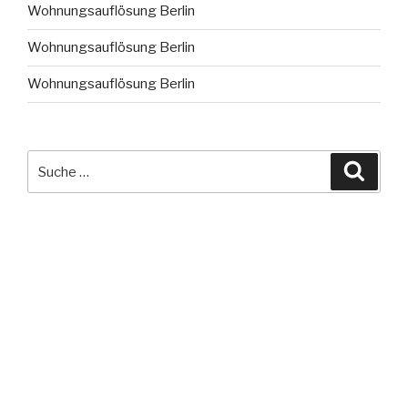
Wohnungsauflösung Berlin
Wohnungsauflösung Berlin
Wohnungsauflösung Berlin
Suche
Suche
nach: