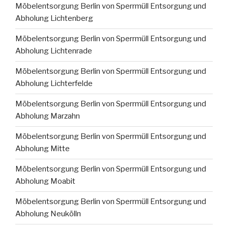
Möbelentsorgung Berlin von Sperrmüll Entsorgung und
Abholung Lichtenberg
Möbelentsorgung Berlin von Sperrmüll Entsorgung und
Abholung Lichtenrade
Möbelentsorgung Berlin von Sperrmüll Entsorgung und
Abholung Lichterfelde
Möbelentsorgung Berlin von Sperrmüll Entsorgung und
Abholung Marzahn
Möbelentsorgung Berlin von Sperrmüll Entsorgung und
Abholung Mitte
Möbelentsorgung Berlin von Sperrmüll Entsorgung und
Abholung Moabit
Möbelentsorgung Berlin von Sperrmüll Entsorgung und
Abholung Neukölln