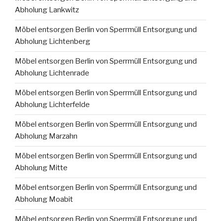
Abholung Lankwitz
Möbel entsorgen Berlin von Sperrmüll Entsorgung und
Abholung Lichtenberg
Möbel entsorgen Berlin von Sperrmüll Entsorgung und
Abholung Lichtenrade
Möbel entsorgen Berlin von Sperrmüll Entsorgung und
Abholung Lichterfelde
Möbel entsorgen Berlin von Sperrmüll Entsorgung und
Abholung Marzahn
Möbel entsorgen Berlin von Sperrmüll Entsorgung und
Abholung Mitte
Möbel entsorgen Berlin von Sperrmüll Entsorgung und
Abholung Moabit
Möbel entsorgen Berlin von Sperrmüll Entsorgung und