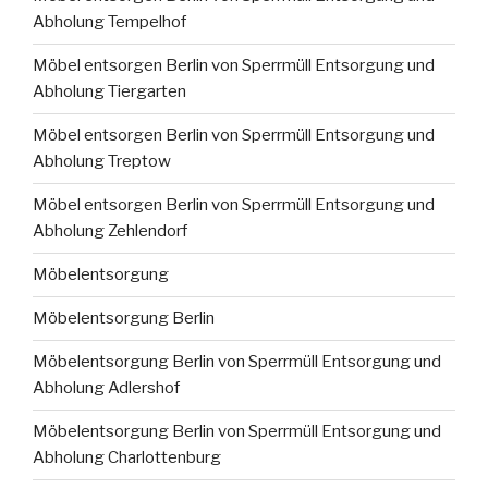
Abholung Tempelhof
Möbel entsorgen Berlin von Sperrmüll Entsorgung und
Abholung Tiergarten
Möbel entsorgen Berlin von Sperrmüll Entsorgung und
Abholung Treptow
Möbel entsorgen Berlin von Sperrmüll Entsorgung und
Abholung Zehlendorf
Möbelentsorgung
Möbelentsorgung Berlin
Möbelentsorgung Berlin von Sperrmüll Entsorgung und
Abholung Adlershof
Möbelentsorgung Berlin von Sperrmüll Entsorgung und
Abholung Charlottenburg