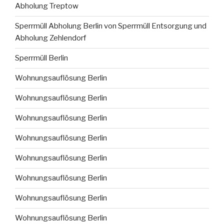
Abholung Treptow
Sperrmüll Abholung Berlin von Sperrmüll Entsorgung und
Abholung Zehlendorf
Sperrmüll Berlin
Wohnungsauflösung Berlin
Wohnungsauflösung Berlin
Wohnungsauflösung Berlin
Wohnungsauflösung Berlin
Wohnungsauflösung Berlin
Wohnungsauflösung Berlin
Wohnungsauflösung Berlin
Wohnungsauflösung Berlin