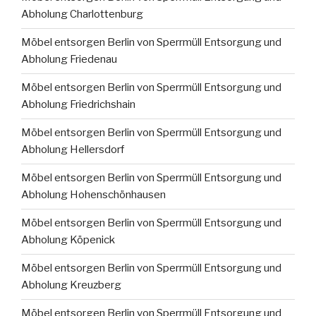
Abholung Charlottenburg
Möbel entsorgen Berlin von Sperrmüll Entsorgung und
Abholung Friedenau
Möbel entsorgen Berlin von Sperrmüll Entsorgung und
Abholung Friedrichshain
Möbel entsorgen Berlin von Sperrmüll Entsorgung und
Abholung Hellersdorf
Möbel entsorgen Berlin von Sperrmüll Entsorgung und
Abholung Hohenschönhausen
Möbel entsorgen Berlin von Sperrmüll Entsorgung und
Abholung Köpenick
Möbel entsorgen Berlin von Sperrmüll Entsorgung und
Abholung Kreuzberg
Möbel entsorgen Berlin von Sperrmüll Entsorgung und