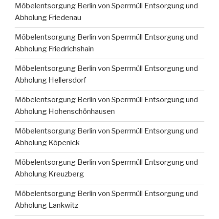
Möbelentsorgung Berlin von Sperrmüll Entsorgung und
Abholung Friedenau
Möbelentsorgung Berlin von Sperrmüll Entsorgung und
Abholung Friedrichshain
Möbelentsorgung Berlin von Sperrmüll Entsorgung und
Abholung Hellersdorf
Möbelentsorgung Berlin von Sperrmüll Entsorgung und
Abholung Hohenschönhausen
Möbelentsorgung Berlin von Sperrmüll Entsorgung und
Abholung Köpenick
Möbelentsorgung Berlin von Sperrmüll Entsorgung und
Abholung Kreuzberg
Möbelentsorgung Berlin von Sperrmüll Entsorgung und
Abholung Lankwitz