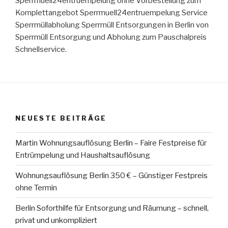
Sperrmuell24entruempelung ohne Vorbestellung zum
Komplettangebot Sperrmuell24entruempelung Service
Sperrmüllabholung Sperrmüll Entsorgungen in Berlin von
Sperrmüll Entsorgung und Abholung zum Pauschalpreis
Schnellservice.
NEUESTE BEITRÄGE
Martin Wohnungsauflösung Berlin – Faire Festpreise für
Entrümpelung und Haushaltsauflösung
Wohnungsauflösung Berlin 350 € – Günstiger Festpreis
ohne Termin
Berlin Soforthilfe für Entsorgung und Räumung – schnell,
privat und unkompliziert