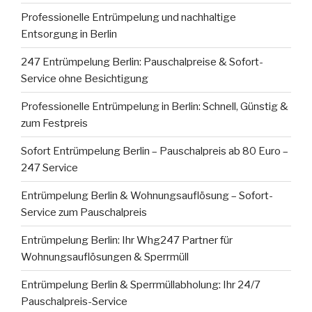
Professionelle Entrümpelung und nachhaltige
Entsorgung in Berlin
247 Entrümpelung Berlin: Pauschalpreise & Sofort-
Service ohne Besichtigung
Professionelle Entrümpelung in Berlin: Schnell, Günstig &
zum Festpreis
Sofort Entrümpelung Berlin – Pauschalpreis ab 80 Euro –
247 Service
Entrümpelung Berlin & Wohnungsauflösung – Sofort-
Service zum Pauschalpreis
Entrümpelung Berlin: Ihr Whg247 Partner für
Wohnungsauflösungen & Sperrmüll
Entrümpelung Berlin & Sperrmüllabholung: Ihr 24/7
Pauschalpreis-Service