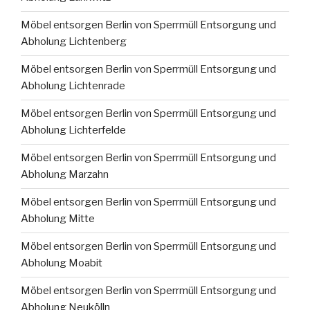
Möbel entsorgen Berlin von Sperrmüll Entsorgung und
Abholung Lichtenberg
Möbel entsorgen Berlin von Sperrmüll Entsorgung und
Abholung Lichtenrade
Möbel entsorgen Berlin von Sperrmüll Entsorgung und
Abholung Lichterfelde
Möbel entsorgen Berlin von Sperrmüll Entsorgung und
Abholung Marzahn
Möbel entsorgen Berlin von Sperrmüll Entsorgung und
Abholung Mitte
Möbel entsorgen Berlin von Sperrmüll Entsorgung und
Abholung Moabit
Möbel entsorgen Berlin von Sperrmüll Entsorgung und
Abholung Neukölln