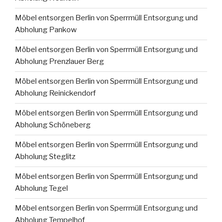
Möbel entsorgen Berlin von Sperrmüll Entsorgung und
Abholung Pankow
Möbel entsorgen Berlin von Sperrmüll Entsorgung und
Abholung Prenzlauer Berg
Möbel entsorgen Berlin von Sperrmüll Entsorgung und
Abholung Reinickendorf
Möbel entsorgen Berlin von Sperrmüll Entsorgung und
Abholung Schöneberg
Möbel entsorgen Berlin von Sperrmüll Entsorgung und
Abholung Steglitz
Möbel entsorgen Berlin von Sperrmüll Entsorgung und
Abholung Tegel
Möbel entsorgen Berlin von Sperrmüll Entsorgung und
Abholung Tempelhof