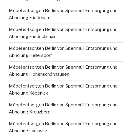
Möbel entsorgen Berlin von Sperrmüll Entsorgung und
Abholung Friedenau
Möbel entsorgen Berlin von Sperrmüll Entsorgung und
Abholung Friedrichshain
Möbel entsorgen Berlin von Sperrmüll Entsorgung und
Abholung Hellersdorf
Möbel entsorgen Berlin von Sperrmüll Entsorgung und
Abholung Hohenschönhausen
Möbel entsorgen Berlin von Sperrmüll Entsorgung und
Abholung Köpenick
Möbel entsorgen Berlin von Sperrmüll Entsorgung und
Abholung Kreuzberg
Möbel entsorgen Berlin von Sperrmüll Entsorgung und
Abholung Lankwitz