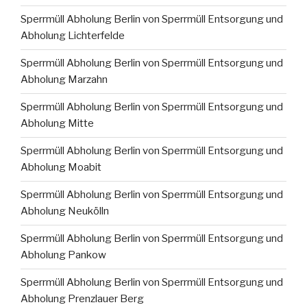
Sperrmüll Abholung Berlin von Sperrmüll Entsorgung und
Abholung Lichterfelde
Sperrmüll Abholung Berlin von Sperrmüll Entsorgung und
Abholung Marzahn
Sperrmüll Abholung Berlin von Sperrmüll Entsorgung und
Abholung Mitte
Sperrmüll Abholung Berlin von Sperrmüll Entsorgung und
Abholung Moabit
Sperrmüll Abholung Berlin von Sperrmüll Entsorgung und
Abholung Neukölln
Sperrmüll Abholung Berlin von Sperrmüll Entsorgung und
Abholung Pankow
Sperrmüll Abholung Berlin von Sperrmüll Entsorgung und
Abholung Prenzlauer Berg