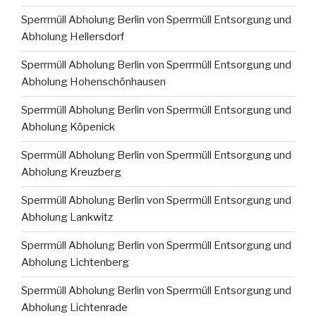
Sperrmüll Abholung Berlin von Sperrmüll Entsorgung und
Abholung Hellersdorf
Sperrmüll Abholung Berlin von Sperrmüll Entsorgung und
Abholung Hohenschönhausen
Sperrmüll Abholung Berlin von Sperrmüll Entsorgung und
Abholung Köpenick
Sperrmüll Abholung Berlin von Sperrmüll Entsorgung und
Abholung Kreuzberg
Sperrmüll Abholung Berlin von Sperrmüll Entsorgung und
Abholung Lankwitz
Sperrmüll Abholung Berlin von Sperrmüll Entsorgung und
Abholung Lichtenberg
Sperrmüll Abholung Berlin von Sperrmüll Entsorgung und
Abholung Lichtenrade