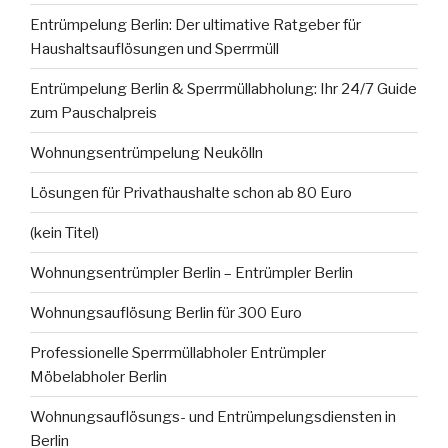
Entrümpelung Berlin: Der ultimative Ratgeber für
Haushaltsauflösungen und Sperrmüll
Entrümpelung Berlin & Sperrmüllabholung: Ihr 24/7 Guide
zum Pauschalpreis
Wohnungsentrümpelung Neukölln
Lösungen für Privathaushalte schon ab 80 Euro
(kein Titel)
Wohnungsentrümpler Berlin – Entrümpler Berlin
Wohnungsauflösung Berlin für 300 Euro
Professionelle Sperrmüllabholer Entrümpler
Möbelabholer Berlin
Wohnungsauflösungs- und Entrümpelungsdiensten in
Berlin