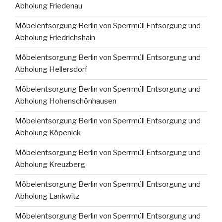
Abholung Friedenau
Möbelentsorgung Berlin von Sperrmüll Entsorgung und
Abholung Friedrichshain
Möbelentsorgung Berlin von Sperrmüll Entsorgung und
Abholung Hellersdorf
Möbelentsorgung Berlin von Sperrmüll Entsorgung und
Abholung Hohenschönhausen
Möbelentsorgung Berlin von Sperrmüll Entsorgung und
Abholung Köpenick
Möbelentsorgung Berlin von Sperrmüll Entsorgung und
Abholung Kreuzberg
Möbelentsorgung Berlin von Sperrmüll Entsorgung und
Abholung Lankwitz
Möbelentsorgung Berlin von Sperrmüll Entsorgung und