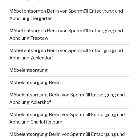
Möbel entsorgen Berlin von Sperrmüll Entsorgung und
Abholung Tiergarten
Möbel entsorgen Berlin von Sperrmüll Entsorgung und
Abholung Treptow
Möbel entsorgen Berlin von Sperrmüll Entsorgung und
Abholung Zehlendorf
Möbelentsorgung
Möbelentsorgung Berlin
Möbelentsorgung Berlin von Sperrmüll Entsorgung und
Abholung Adlershof
Möbelentsorgung Berlin von Sperrmüll Entsorgung und
Abholung Charlottenburg
Möbelentsorgung Berlin von Sperrmüll Entsorgung und