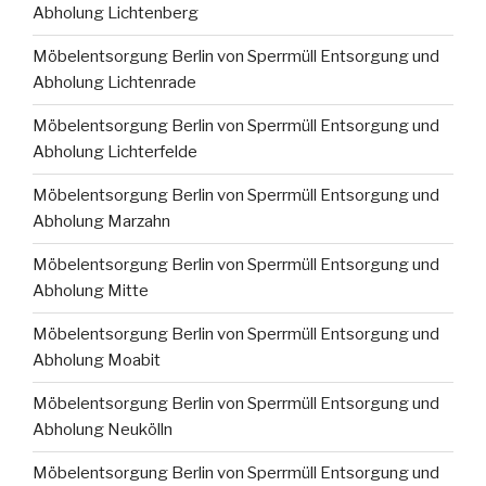
Abholung Lichtenberg
Möbelentsorgung Berlin von Sperrmüll Entsorgung und
Abholung Lichtenrade
Möbelentsorgung Berlin von Sperrmüll Entsorgung und
Abholung Lichterfelde
Möbelentsorgung Berlin von Sperrmüll Entsorgung und
Abholung Marzahn
Möbelentsorgung Berlin von Sperrmüll Entsorgung und
Abholung Mitte
Möbelentsorgung Berlin von Sperrmüll Entsorgung und
Abholung Moabit
Möbelentsorgung Berlin von Sperrmüll Entsorgung und
Abholung Neukölln
Möbelentsorgung Berlin von Sperrmüll Entsorgung und