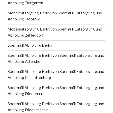
Abholung Tiergarten
Möbelentsorgung Berlin von Sperrmüll Entsorgung und
Abholung Treptow
Möbelentsorgung Berlin von Sperrmüll Entsorgung und
Abholung Zehlendorf
Sperrmüll Abholung Berlin
Sperrmüll Abholung Berlin von Sperrmüll Entsorgung und
Abholung Adlershof
Sperrmüll Abholung Berlin von Sperrmüll Entsorgung und
Abholung Charlottenburg
Sperrmüll Abholung Berlin von Sperrmüll Entsorgung und
Abholung Friedenau
Sperrmüll Abholung Berlin von Sperrmüll Entsorgung und
Abholung Friedrichshain