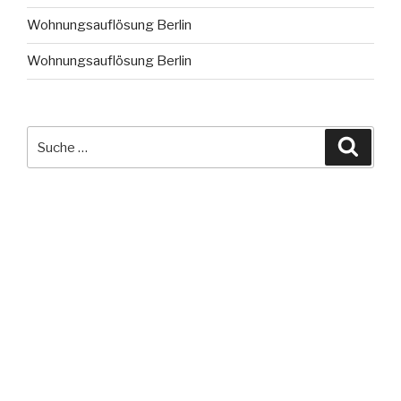
Wohnungsauflösung Berlin
Wohnungsauflösung Berlin
Suche
Suche
nach: