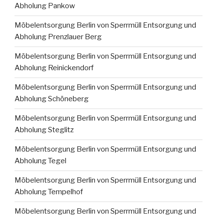
Abholung Pankow
Möbelentsorgung Berlin von Sperrmüll Entsorgung und
Abholung Prenzlauer Berg
Möbelentsorgung Berlin von Sperrmüll Entsorgung und
Abholung Reinickendorf
Möbelentsorgung Berlin von Sperrmüll Entsorgung und
Abholung Schöneberg
Möbelentsorgung Berlin von Sperrmüll Entsorgung und
Abholung Steglitz
Möbelentsorgung Berlin von Sperrmüll Entsorgung und
Abholung Tegel
Möbelentsorgung Berlin von Sperrmüll Entsorgung und
Abholung Tempelhof
Möbelentsorgung Berlin von Sperrmüll Entsorgung und