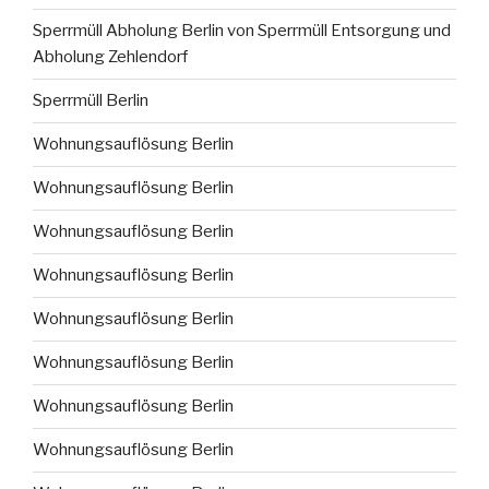
Sperrmüll Abholung Berlin von Sperrmüll Entsorgung und
Abholung Zehlendorf
Sperrmüll Berlin
Wohnungsauflösung Berlin
Wohnungsauflösung Berlin
Wohnungsauflösung Berlin
Wohnungsauflösung Berlin
Wohnungsauflösung Berlin
Wohnungsauflösung Berlin
Wohnungsauflösung Berlin
Wohnungsauflösung Berlin