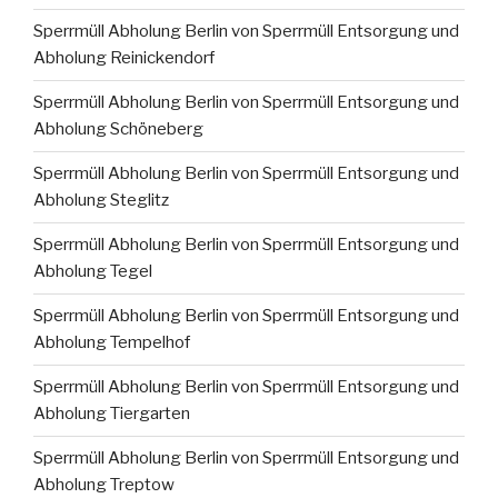
Sperrmüll Abholung Berlin von Sperrmüll Entsorgung und
Abholung Reinickendorf
Sperrmüll Abholung Berlin von Sperrmüll Entsorgung und
Abholung Schöneberg
Sperrmüll Abholung Berlin von Sperrmüll Entsorgung und
Abholung Steglitz
Sperrmüll Abholung Berlin von Sperrmüll Entsorgung und
Abholung Tegel
Sperrmüll Abholung Berlin von Sperrmüll Entsorgung und
Abholung Tempelhof
Sperrmüll Abholung Berlin von Sperrmüll Entsorgung und
Abholung Tiergarten
Sperrmüll Abholung Berlin von Sperrmüll Entsorgung und
Abholung Treptow