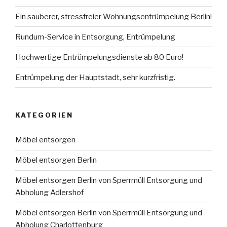
Ein sauberer, stressfreier Wohnungsentrümpelung Berlin!
Rundum-Service in Entsorgung, Entrümpelung
Hochwertige Entrümpelungsdienste ab 80 Euro!
Entrümpelung der Hauptstadt, sehr kurzfristig.
KATEGORIEN
Möbel entsorgen
Möbel entsorgen Berlin
Möbel entsorgen Berlin von Sperrmüll Entsorgung und
Abholung Adlershof
Möbel entsorgen Berlin von Sperrmüll Entsorgung und
Abholung Charlottenburg