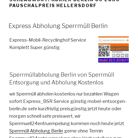
PAUSCHALPREIS HELLERSDORF
VERÖFFENTLICHT
Express Abholung Sperrmüll Berlin
AM
Express-Mobil-Recyclinghof Service
Komplett Super günstig
Sperrmüllabholung Berlin von Sperrmüll
Entsorgung und Abholung Kostenlos
wir Sperrmüll abholen kostenlos nur bezahlen Wagen
sofort Express_BSR Service günstig mobel-entsorgen-
berlin.de sehr kurzfristig preisgünstig jetzt heute oder
morgen schnell sehr preiswert, wir
Sperrmuell24entruempelung kommen noch heute jetzt
Sperrmüll Abholung Berlin
gerne ohne Termin