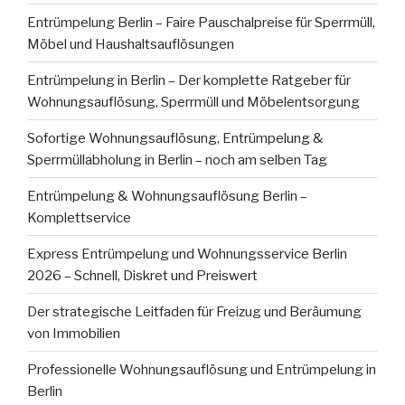
Entrümpelung Berlin – Faire Pauschalpreise für Sperrmüll,
Möbel und Haushaltsauflösungen
Entrümpelung in Berlin – Der komplette Ratgeber für
Wohnungsauflösung, Sperrmüll und Möbelentsorgung
Sofortige Wohnungsauflösung, Entrümpelung &
Sperrmüllabholung in Berlin – noch am selben Tag
Entrümpelung & Wohnungsauflösung Berlin –
Komplettservice
Express Entrümpelung und Wohnungsservice Berlin
2026 – Schnell, Diskret und Preiswert
Der strategische Leitfaden für Freizug und Beräumung
von Immobilien
Professionelle Wohnungsauflösung und Entrümpelung in
Berlin