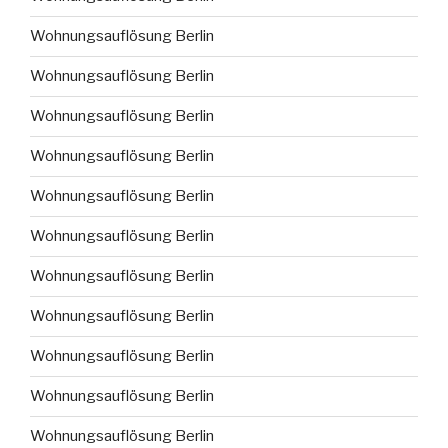
Wohnungsauflösung Berlin
Wohnungsauflösung Berlin
Wohnungsauflösung Berlin
Wohnungsauflösung Berlin
Wohnungsauflösung Berlin
Wohnungsauflösung Berlin
Wohnungsauflösung Berlin
Wohnungsauflösung Berlin
Wohnungsauflösung Berlin
Wohnungsauflösung Berlin
Wohnungsauflösung Berlin