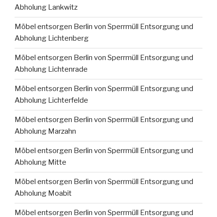
Abholung Lankwitz
Möbel entsorgen Berlin von Sperrmüll Entsorgung und
Abholung Lichtenberg
Möbel entsorgen Berlin von Sperrmüll Entsorgung und
Abholung Lichtenrade
Möbel entsorgen Berlin von Sperrmüll Entsorgung und
Abholung Lichterfelde
Möbel entsorgen Berlin von Sperrmüll Entsorgung und
Abholung Marzahn
Möbel entsorgen Berlin von Sperrmüll Entsorgung und
Abholung Mitte
Möbel entsorgen Berlin von Sperrmüll Entsorgung und
Abholung Moabit
Möbel entsorgen Berlin von Sperrmüll Entsorgung und