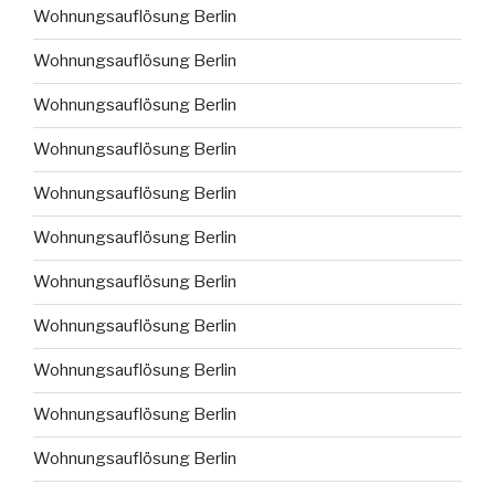
Wohnungsauflösung Berlin
Wohnungsauflösung Berlin
Wohnungsauflösung Berlin
Wohnungsauflösung Berlin
Wohnungsauflösung Berlin
Wohnungsauflösung Berlin
Wohnungsauflösung Berlin
Wohnungsauflösung Berlin
Wohnungsauflösung Berlin
Wohnungsauflösung Berlin
Wohnungsauflösung Berlin