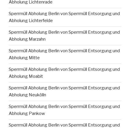
Abholung Lichtenrade
Sperrmüll Abholung Berlin von Sperrmüll Entsorgung und
Abholung Lichterfelde
Sperrmüll Abholung Berlin von Sperrmüll Entsorgung und
Abholung Marzahn
Sperrmüll Abholung Berlin von Sperrmüll Entsorgung und
Abholung Mitte
Sperrmüll Abholung Berlin von Sperrmüll Entsorgung und
Abholung Moabit
Sperrmüll Abholung Berlin von Sperrmüll Entsorgung und
Abholung Neukölln
Sperrmüll Abholung Berlin von Sperrmüll Entsorgung und
Abholung Pankow
Sperrmüll Abholung Berlin von Sperrmüll Entsorgung und