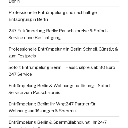
Berlin
Professionelle Entrümpelung und nachhaltige
Entsorgung in Berlin
247 Entrümpelung Berlin: Pauschalpreise & Sofort-
Service ohne Besichtigung
Professionelle Entrümpelung in Berlin: Schnell, Günstig &
zum Festpreis
Sofort Entrümpelung Berlin – Pauschalpreis ab 80 Euro –
247 Service
Entrümpelung Berlin & Wohnungsauflösung – Sofort-
Service zum Pauschalpreis
Entrümpelung Berlin: Ihr Whg247 Partner für
Wohnungsauflösungen & Sperrmüll
Entrümpelung Berlin & Sperrmüllabholung: Ihr 24/7