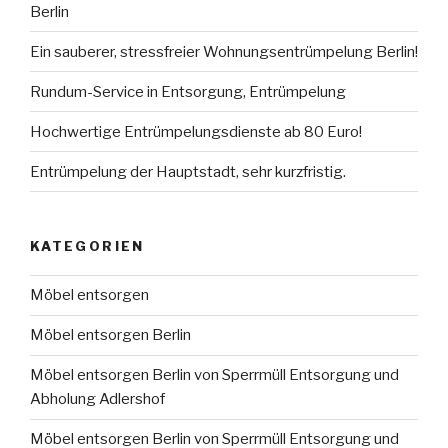
Berlin
Ein sauberer, stressfreier Wohnungsentrümpelung Berlin!
Rundum-Service in Entsorgung, Entrümpelung
Hochwertige Entrümpelungsdienste ab 80 Euro!
Entrümpelung der Hauptstadt, sehr kurzfristig.
KATEGORIEN
Möbel entsorgen
Möbel entsorgen Berlin
Möbel entsorgen Berlin von Sperrmüll Entsorgung und
Abholung Adlershof
Möbel entsorgen Berlin von Sperrmüll Entsorgung und