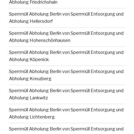
Abholung Friedrichshain
Sperrmüll Abholung Berlin von Sperrmüll Entsorgung und
Abholung Hellersdorf
Sperrmüll Abholung Berlin von Sperrmüll Entsorgung und
Abholung Hohenschönhausen
Sperrmüll Abholung Berlin von Sperrmüll Entsorgung und
Abholung Köpenick
Sperrmüll Abholung Berlin von Sperrmüll Entsorgung und
Abholung Kreuzberg
Sperrmüll Abholung Berlin von Sperrmüll Entsorgung und
Abholung Lankwitz
Sperrmüll Abholung Berlin von Sperrmüll Entsorgung und
Abholung Lichtenberg
Sperrmüll Abholung Berlin von Sperrmüll Entsorgung und