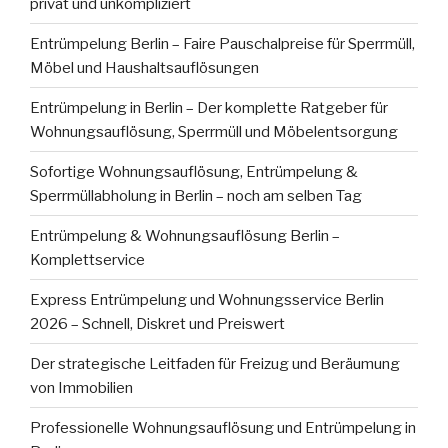
privat und unkompliziert
Entrümpelung Berlin – Faire Pauschalpreise für Sperrmüll,
Möbel und Haushaltsauflösungen
Entrümpelung in Berlin – Der komplette Ratgeber für
Wohnungsauflösung, Sperrmüll und Möbelentsorgung
Sofortige Wohnungsauflösung, Entrümpelung &
Sperrmüllabholung in Berlin – noch am selben Tag
Entrümpelung & Wohnungsauflösung Berlin –
Komplettservice
Express Entrümpelung und Wohnungsservice Berlin
2026 – Schnell, Diskret und Preiswert
Der strategische Leitfaden für Freizug und Beräumung
von Immobilien
Professionelle Wohnungsauflösung und Entrümpelung in