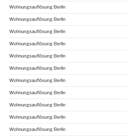
Wohnungsauflösung Berlin
Wohnungsauflösung Berlin
Wohnungsauflösung Berlin
Wohnungsauflösung Berlin
Wohnungsauflösung Berlin
Wohnungsauflösung Berlin
Wohnungsauflösung Berlin
Wohnungsauflösung Berlin
Wohnungsauflösung Berlin
Wohnungsauflösung Berlin
Wohnungsauflösung Berlin