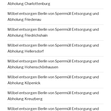
Abholung Charlottenburg
Möbel entsorgen Berlin von Sperrmüll Entsorgung und
Abholung Friedenau
Möbel entsorgen Berlin von Sperrmüll Entsorgung und
Abholung Friedrichshain
Möbel entsorgen Berlin von Sperrmüll Entsorgung und
Abholung Hellersdorf
Möbel entsorgen Berlin von Sperrmüll Entsorgung und
Abholung Hohenschönhausen
Möbel entsorgen Berlin von Sperrmüll Entsorgung und
Abholung Köpenick
Möbel entsorgen Berlin von Sperrmüll Entsorgung und
Abholung Kreuzberg
Möbel entsorgen Berlin von Sperrmüll Entsorgung und