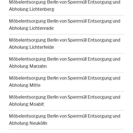
Möbelentsorgung Berlin von Sperrmüll Entsorgung und
Abholung Lichtenberg
Möbelentsorgung Berlin von Sperrmüll Entsorgung und
Abholung Lichtenrade
Möbelentsorgung Berlin von Sperrmüll Entsorgung und
Abholung Lichterfelde
Möbelentsorgung Berlin von Sperrmüll Entsorgung und
Abholung Marzahn
Möbelentsorgung Berlin von Sperrmüll Entsorgung und
Abholung Mitte
Möbelentsorgung Berlin von Sperrmüll Entsorgung und
Abholung Moabit
Möbelentsorgung Berlin von Sperrmüll Entsorgung und
Abholung Neukölln