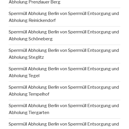
Abholung Prenzlauer Berg
Sperrmüll Abholung Berlin von Sperrmüll Entsorgung und
Abholung Reinickendorf
Sperrmüll Abholung Berlin von Sperrmüll Entsorgung und
Abholung Schöneberg
Sperrmüll Abholung Berlin von Sperrmüll Entsorgung und
Abholung Steglitz
Sperrmüll Abholung Berlin von Sperrmüll Entsorgung und
Abholung Tegel
Sperrmüll Abholung Berlin von Sperrmüll Entsorgung und
Abholung Tempelhof
Sperrmüll Abholung Berlin von Sperrmüll Entsorgung und
Abholung Tiergarten
Sperrmüll Abholung Berlin von Sperrmüll Entsorgung und