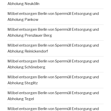
Abholung Neukölln
Möbel entsorgen Berlin von Sperrmüll Entsorgung und
Abholung Pankow
Möbel entsorgen Berlin von Sperrmüll Entsorgung und
Abholung Prenzlauer Berg
Möbel entsorgen Berlin von Sperrmüll Entsorgung und
Abholung Reinickendorf
Möbel entsorgen Berlin von Sperrmüll Entsorgung und
Abholung Schöneberg
Möbel entsorgen Berlin von Sperrmüll Entsorgung und
Abholung Steglitz
Möbel entsorgen Berlin von Sperrmüll Entsorgung und
Abholung Tegel
Möbel entsorgen Berlin von Sperrmüll Entsorgung und