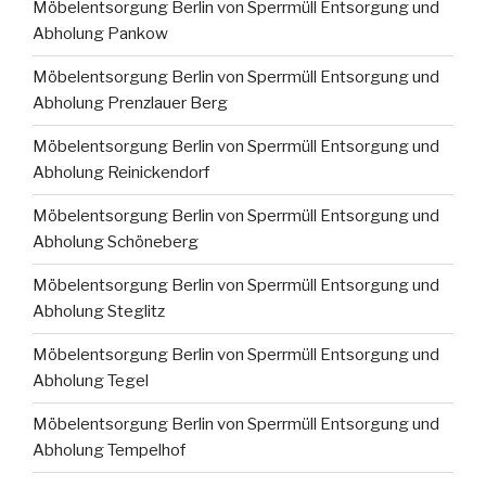
Möbelentsorgung Berlin von Sperrmüll Entsorgung und
Abholung Pankow
Möbelentsorgung Berlin von Sperrmüll Entsorgung und
Abholung Prenzlauer Berg
Möbelentsorgung Berlin von Sperrmüll Entsorgung und
Abholung Reinickendorf
Möbelentsorgung Berlin von Sperrmüll Entsorgung und
Abholung Schöneberg
Möbelentsorgung Berlin von Sperrmüll Entsorgung und
Abholung Steglitz
Möbelentsorgung Berlin von Sperrmüll Entsorgung und
Abholung Tegel
Möbelentsorgung Berlin von Sperrmüll Entsorgung und
Abholung Tempelhof