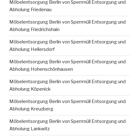
Möbelentsorgung Berlin von Sperrmüll Entsorgung und
Abholung Friedenau
Möbelentsorgung Berlin von Sperrmüll Entsorgung und
Abholung Friedrichshain
Möbelentsorgung Berlin von Sperrmüll Entsorgung und
Abholung Hellersdorf
Möbelentsorgung Berlin von Sperrmüll Entsorgung und
Abholung Hohenschönhausen
Möbelentsorgung Berlin von Sperrmüll Entsorgung und
Abholung Köpenick
Möbelentsorgung Berlin von Sperrmüll Entsorgung und
Abholung Kreuzberg
Möbelentsorgung Berlin von Sperrmüll Entsorgung und
Abholung Lankwitz