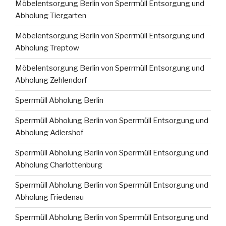
Möbelentsorgung Berlin von Sperrmüll Entsorgung und
Abholung Tiergarten
Möbelentsorgung Berlin von Sperrmüll Entsorgung und
Abholung Treptow
Möbelentsorgung Berlin von Sperrmüll Entsorgung und
Abholung Zehlendorf
Sperrmüll Abholung Berlin
Sperrmüll Abholung Berlin von Sperrmüll Entsorgung und
Abholung Adlershof
Sperrmüll Abholung Berlin von Sperrmüll Entsorgung und
Abholung Charlottenburg
Sperrmüll Abholung Berlin von Sperrmüll Entsorgung und
Abholung Friedenau
Sperrmüll Abholung Berlin von Sperrmüll Entsorgung und