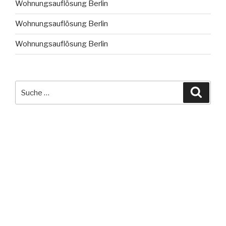
Wohnungsauflösung Berlin
Wohnungsauflösung Berlin
Wohnungsauflösung Berlin
Suche
Suche
nach: