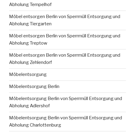
Abholung Tempelhof
Möbel entsorgen Berlin von Sperrmüll Entsorgung und
Abholung Tiergarten
Möbel entsorgen Berlin von Sperrmüll Entsorgung und
Abholung Treptow
Möbel entsorgen Berlin von Sperrmüll Entsorgung und
Abholung Zehlendorf
Möbelentsorgung
Möbelentsorgung Berlin
Möbelentsorgung Berlin von Sperrmüll Entsorgung und
Abholung Adlershof
Möbelentsorgung Berlin von Sperrmüll Entsorgung und
Abholung Charlottenburg