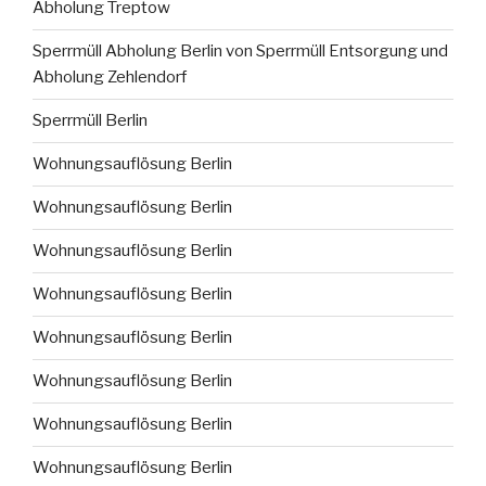
Abholung Treptow
Sperrmüll Abholung Berlin von Sperrmüll Entsorgung und
Abholung Zehlendorf
Sperrmüll Berlin
Wohnungsauflösung Berlin
Wohnungsauflösung Berlin
Wohnungsauflösung Berlin
Wohnungsauflösung Berlin
Wohnungsauflösung Berlin
Wohnungsauflösung Berlin
Wohnungsauflösung Berlin
Wohnungsauflösung Berlin