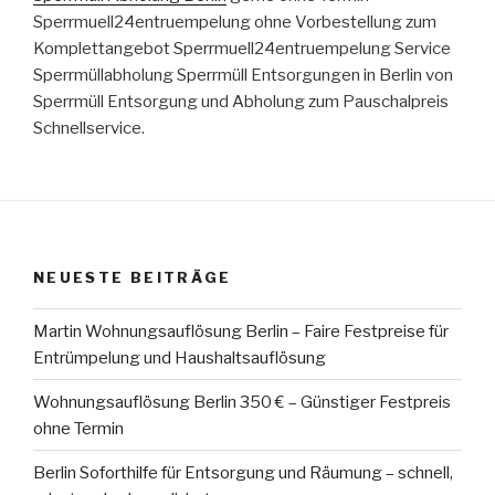
Sperrmuell24entruempelung ohne Vorbestellung zum
Komplettangebot Sperrmuell24entruempelung Service
Sperrmüllabholung Sperrmüll Entsorgungen in Berlin von
Sperrmüll Entsorgung und Abholung zum Pauschalpreis
Schnellservice.
NEUESTE BEITRÄGE
Martin Wohnungsauflösung Berlin – Faire Festpreise für
Entrümpelung und Haushaltsauflösung
Wohnungsauflösung Berlin 350 € – Günstiger Festpreis
ohne Termin
Berlin Soforthilfe für Entsorgung und Räumung – schnell,