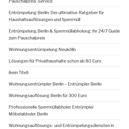
Pauschalpreis-Service
Entrümpelung Berlin: Der ultimative Ratgeber für
Haushaltsauflösungen und Sperrmüll
Entrümpelung Berlin & Sperrmüllabholung: Ihr 24/7 Guide
zum Pauschalpreis
Wohnungsentrümpelung Neukölln
Lösungen für Privathaushalte schon ab 80 Euro
(kein Titel)
Wohnungsentrümpler Berlin – Entrümpler Berlin
Wohnungsauflösung Berlin für 300 Euro
Professionelle Sperrmüllabholer Entrümpler
Möbelabholer Berlin
Wohnungsauflösungs- und Entrümpelungsdiensten in