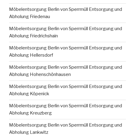
Möbelentsorgung Berlin von Sperrmüll Entsorgung und
Abholung Friedenau
Möbelentsorgung Berlin von Sperrmüll Entsorgung und
Abholung Friedrichshain
Möbelentsorgung Berlin von Sperrmüll Entsorgung und
Abholung Hellersdorf
Möbelentsorgung Berlin von Sperrmüll Entsorgung und
Abholung Hohenschönhausen
Möbelentsorgung Berlin von Sperrmüll Entsorgung und
Abholung Köpenick
Möbelentsorgung Berlin von Sperrmüll Entsorgung und
Abholung Kreuzberg
Möbelentsorgung Berlin von Sperrmüll Entsorgung und
Abholung Lankwitz