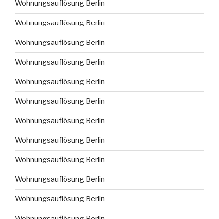
Wohnungsauflösung Berlin
Wohnungsauflösung Berlin
Wohnungsauflösung Berlin
Wohnungsauflösung Berlin
Wohnungsauflösung Berlin
Wohnungsauflösung Berlin
Wohnungsauflösung Berlin
Wohnungsauflösung Berlin
Wohnungsauflösung Berlin
Wohnungsauflösung Berlin
Wohnungsauflösung Berlin
Wohnungsauflösung Berlin