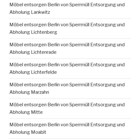
Möbel entsorgen Berlin von Sperrmüll Entsorgung und
Abholung Lankwitz
Möbel entsorgen Berlin von Sperrmüll Entsorgung und
Abholung Lichtenberg
Möbel entsorgen Berlin von Sperrmüll Entsorgung und
Abholung Lichtenrade
Möbel entsorgen Berlin von Sperrmüll Entsorgung und
Abholung Lichterfelde
Möbel entsorgen Berlin von Sperrmüll Entsorgung und
Abholung Marzahn
Möbel entsorgen Berlin von Sperrmüll Entsorgung und
Abholung Mitte
Möbel entsorgen Berlin von Sperrmüll Entsorgung und
Abholung Moabit