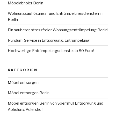
Möbelabholer Berlin
Wohnungsauflösungs- und Entrümpelungsdiensten in
Berlin
Ein sauberer, stressfreier Wohnungsentrümpelung Berlin!
Rundum-Service in Entsorgung, Entrümpelung
Hochwertige Entrümpelungsdienste ab 80 Euro!
KATEGORIEN
Möbel entsorgen
Möbel entsorgen Berlin
Möbel entsorgen Berlin von Sperrmüll Entsorgung und
Abholung Adlershof