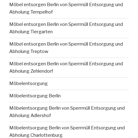
Möbel entsorgen Berlin von Sperrmüll Entsorgung und
Abholung Tempelhof
Möbel entsorgen Berlin von Sperrmüll Entsorgung und
Abholung Tiergarten
Möbel entsorgen Berlin von Sperrmüll Entsorgung und
Abholung Treptow
Möbel entsorgen Berlin von Sperrmüll Entsorgung und
Abholung Zehlendorf
Möbelentsorgung
Möbelentsorgung Berlin
Möbelentsorgung Berlin von Sperrmüll Entsorgung und
Abholung Adlershof
Möbelentsorgung Berlin von Sperrmüll Entsorgung und
Abholung Charlottenburg