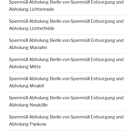
Sperrmüll Abholung Berlin von Sperrmüll Entsorgung und
Abholung Lichtenrade
Sperrmüll Abholung Berlin von Sperrmüll Entsorgung und
Abholung Lichterfelde
Sperrmüll Abholung Berlin von Sperrmüll Entsorgung und
Abholung Marzahn
Sperrmüll Abholung Berlin von Sperrmüll Entsorgung und
Abholung Mitte
Sperrmüll Abholung Berlin von Sperrmüll Entsorgung und
Abholung Moabit
Sperrmüll Abholung Berlin von Sperrmüll Entsorgung und
Abholung Neukölln
Sperrmüll Abholung Berlin von Sperrmüll Entsorgung und
Abholung Pankow