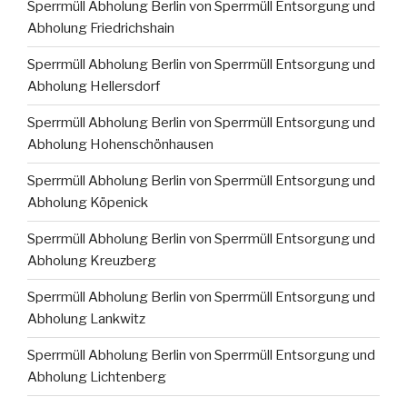
Sperrmüll Abholung Berlin von Sperrmüll Entsorgung und
Abholung Friedrichshain
Sperrmüll Abholung Berlin von Sperrmüll Entsorgung und
Abholung Hellersdorf
Sperrmüll Abholung Berlin von Sperrmüll Entsorgung und
Abholung Hohenschönhausen
Sperrmüll Abholung Berlin von Sperrmüll Entsorgung und
Abholung Köpenick
Sperrmüll Abholung Berlin von Sperrmüll Entsorgung und
Abholung Kreuzberg
Sperrmüll Abholung Berlin von Sperrmüll Entsorgung und
Abholung Lankwitz
Sperrmüll Abholung Berlin von Sperrmüll Entsorgung und
Abholung Lichtenberg