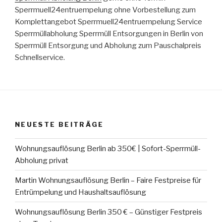
Sperrmuell24entruempelung ohne Vorbestellung zum
Komplettangebot Sperrmuell24entruempelung Service
Sperrmüllabholung Sperrmüll Entsorgungen in Berlin von
Sperrmüll Entsorgung und Abholung zum Pauschalpreis
Schnellservice.
NEUESTE BEITRÄGE
Wohnungsauflösung Berlin ab 350€ | Sofort-Sperrmüll-
Abholung privat
Martin Wohnungsauflösung Berlin – Faire Festpreise für
Entrümpelung und Haushaltsauflösung
Wohnungsauflösung Berlin 350 € – Günstiger Festpreis