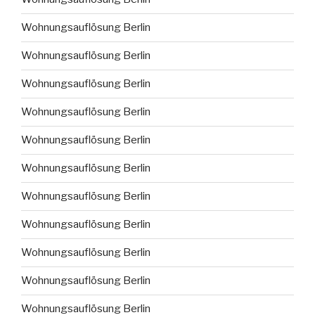
Wohnungsauflösung Berlin
Wohnungsauflösung Berlin
Wohnungsauflösung Berlin
Wohnungsauflösung Berlin
Wohnungsauflösung Berlin
Wohnungsauflösung Berlin
Wohnungsauflösung Berlin
Wohnungsauflösung Berlin
Wohnungsauflösung Berlin
Wohnungsauflösung Berlin
Wohnungsauflösung Berlin