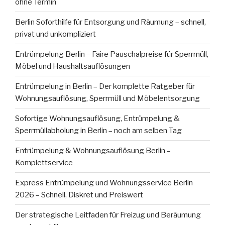
ohne Termin
Berlin Soforthilfe für Entsorgung und Räumung – schnell,
privat und unkompliziert
Entrümpelung Berlin – Faire Pauschalpreise für Sperrmüll,
Möbel und Haushaltsauflösungen
Entrümpelung in Berlin – Der komplette Ratgeber für
Wohnungsauflösung, Sperrmüll und Möbelentsorgung
Sofortige Wohnungsauflösung, Entrümpelung &
Sperrmüllabholung in Berlin – noch am selben Tag
Entrümpelung & Wohnungsauflösung Berlin –
Komplettservice
Express Entrümpelung und Wohnungsservice Berlin
2026 – Schnell, Diskret und Preiswert
Der strategische Leitfaden für Freizug und Beräumung