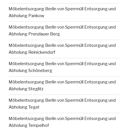
Möbelentsorgung Berlin von Sperrmüll Entsorgung und
Abholung Pankow
Möbelentsorgung Berlin von Sperrmüll Entsorgung und
Abholung Prenzlauer Berg
Möbelentsorgung Berlin von Sperrmüll Entsorgung und
Abholung Reinickendorf
Möbelentsorgung Berlin von Sperrmüll Entsorgung und
Abholung Schöneberg
Möbelentsorgung Berlin von Sperrmüll Entsorgung und
Abholung Steglitz
Möbelentsorgung Berlin von Sperrmüll Entsorgung und
Abholung Tegel
Möbelentsorgung Berlin von Sperrmüll Entsorgung und
Abholung Tempelhof