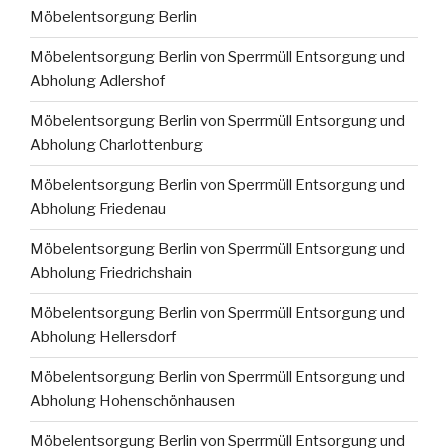
Möbelentsorgung Berlin
Möbelentsorgung Berlin von Sperrmüll Entsorgung und
Abholung Adlershof
Möbelentsorgung Berlin von Sperrmüll Entsorgung und
Abholung Charlottenburg
Möbelentsorgung Berlin von Sperrmüll Entsorgung und
Abholung Friedenau
Möbelentsorgung Berlin von Sperrmüll Entsorgung und
Abholung Friedrichshain
Möbelentsorgung Berlin von Sperrmüll Entsorgung und
Abholung Hellersdorf
Möbelentsorgung Berlin von Sperrmüll Entsorgung und
Abholung Hohenschönhausen
Möbelentsorgung Berlin von Sperrmüll Entsorgung und