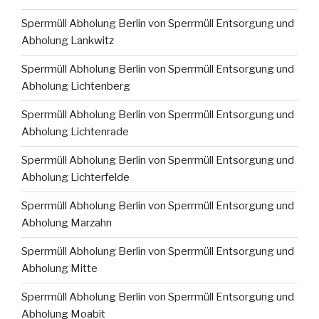
Sperrmüll Abholung Berlin von Sperrmüll Entsorgung und
Abholung Lankwitz
Sperrmüll Abholung Berlin von Sperrmüll Entsorgung und
Abholung Lichtenberg
Sperrmüll Abholung Berlin von Sperrmüll Entsorgung und
Abholung Lichtenrade
Sperrmüll Abholung Berlin von Sperrmüll Entsorgung und
Abholung Lichterfelde
Sperrmüll Abholung Berlin von Sperrmüll Entsorgung und
Abholung Marzahn
Sperrmüll Abholung Berlin von Sperrmüll Entsorgung und
Abholung Mitte
Sperrmüll Abholung Berlin von Sperrmüll Entsorgung und
Abholung Moabit