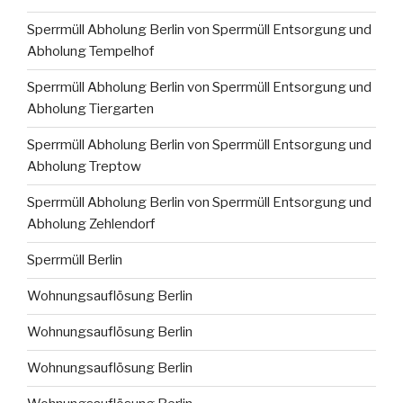
Sperrmüll Abholung Berlin von Sperrmüll Entsorgung und
Abholung Tempelhof
Sperrmüll Abholung Berlin von Sperrmüll Entsorgung und
Abholung Tiergarten
Sperrmüll Abholung Berlin von Sperrmüll Entsorgung und
Abholung Treptow
Sperrmüll Abholung Berlin von Sperrmüll Entsorgung und
Abholung Zehlendorf
Sperrmüll Berlin
Wohnungsauflösung Berlin
Wohnungsauflösung Berlin
Wohnungsauflösung Berlin