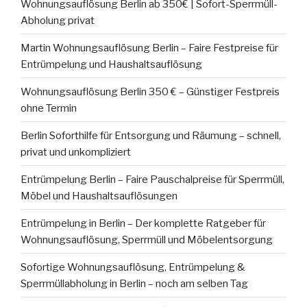
Wohnungsauflösung Berlin ab 350€ | Sofort-Sperrmüll-
Abholung privat
Martin Wohnungsauflösung Berlin – Faire Festpreise für
Entrümpelung und Haushaltsauflösung
Wohnungsauflösung Berlin 350 € – Günstiger Festpreis
ohne Termin
Berlin Soforthilfe für Entsorgung und Räumung – schnell,
privat und unkompliziert
Entrümpelung Berlin – Faire Pauschalpreise für Sperrmüll,
Möbel und Haushaltsauflösungen
Entrümpelung in Berlin – Der komplette Ratgeber für
Wohnungsauflösung, Sperrmüll und Möbelentsorgung
Sofortige Wohnungsauflösung, Entrümpelung &
Sperrmüllabholung in Berlin – noch am selben Tag