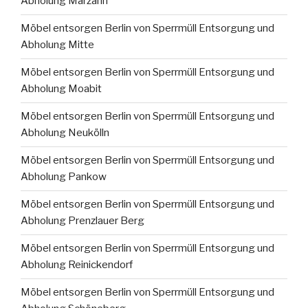
Abholung Marzahn
Möbel entsorgen Berlin von Sperrmüll Entsorgung und
Abholung Mitte
Möbel entsorgen Berlin von Sperrmüll Entsorgung und
Abholung Moabit
Möbel entsorgen Berlin von Sperrmüll Entsorgung und
Abholung Neukölln
Möbel entsorgen Berlin von Sperrmüll Entsorgung und
Abholung Pankow
Möbel entsorgen Berlin von Sperrmüll Entsorgung und
Abholung Prenzlauer Berg
Möbel entsorgen Berlin von Sperrmüll Entsorgung und
Abholung Reinickendorf
Möbel entsorgen Berlin von Sperrmüll Entsorgung und