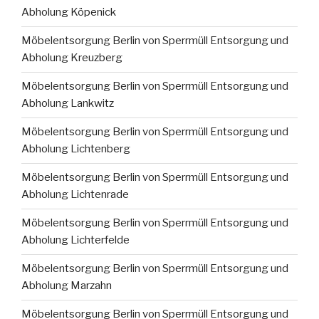
Abholung Köpenick
Möbelentsorgung Berlin von Sperrmüll Entsorgung und
Abholung Kreuzberg
Möbelentsorgung Berlin von Sperrmüll Entsorgung und
Abholung Lankwitz
Möbelentsorgung Berlin von Sperrmüll Entsorgung und
Abholung Lichtenberg
Möbelentsorgung Berlin von Sperrmüll Entsorgung und
Abholung Lichtenrade
Möbelentsorgung Berlin von Sperrmüll Entsorgung und
Abholung Lichterfelde
Möbelentsorgung Berlin von Sperrmüll Entsorgung und
Abholung Marzahn
Möbelentsorgung Berlin von Sperrmüll Entsorgung und