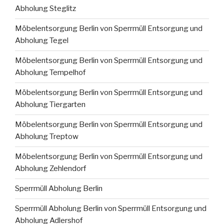
Abholung Steglitz
Möbelentsorgung Berlin von Sperrmüll Entsorgung und
Abholung Tegel
Möbelentsorgung Berlin von Sperrmüll Entsorgung und
Abholung Tempelhof
Möbelentsorgung Berlin von Sperrmüll Entsorgung und
Abholung Tiergarten
Möbelentsorgung Berlin von Sperrmüll Entsorgung und
Abholung Treptow
Möbelentsorgung Berlin von Sperrmüll Entsorgung und
Abholung Zehlendorf
Sperrmüll Abholung Berlin
Sperrmüll Abholung Berlin von Sperrmüll Entsorgung und
Abholung Adlershof