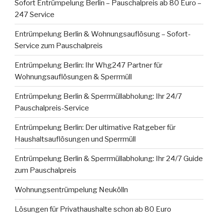
Sofort Entrümpelung Berlin – Pauschalpreis ab 80 Euro –
247 Service
Entrümpelung Berlin & Wohnungsauflösung – Sofort-
Service zum Pauschalpreis
Entrümpelung Berlin: Ihr Whg247 Partner für
Wohnungsauflösungen & Sperrmüll
Entrümpelung Berlin & Sperrmüllabholung: Ihr 24/7
Pauschalpreis-Service
Entrümpelung Berlin: Der ultimative Ratgeber für
Haushaltsauflösungen und Sperrmüll
Entrümpelung Berlin & Sperrmüllabholung: Ihr 24/7 Guide
zum Pauschalpreis
Wohnungsentrümpelung Neukölln
Lösungen für Privathaushalte schon ab 80 Euro