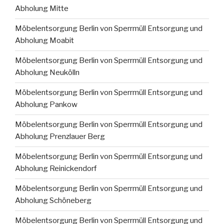
Abholung Mitte
Möbelentsorgung Berlin von Sperrmüll Entsorgung und
Abholung Moabit
Möbelentsorgung Berlin von Sperrmüll Entsorgung und
Abholung Neukölln
Möbelentsorgung Berlin von Sperrmüll Entsorgung und
Abholung Pankow
Möbelentsorgung Berlin von Sperrmüll Entsorgung und
Abholung Prenzlauer Berg
Möbelentsorgung Berlin von Sperrmüll Entsorgung und
Abholung Reinickendorf
Möbelentsorgung Berlin von Sperrmüll Entsorgung und
Abholung Schöneberg
Möbelentsorgung Berlin von Sperrmüll Entsorgung und