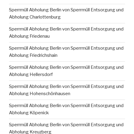
Sperrmüll Abholung Berlin von Sperrmüll Entsorgung und
Abholung Charlottenburg
Sperrmüll Abholung Berlin von Sperrmüll Entsorgung und
Abholung Friedenau
Sperrmüll Abholung Berlin von Sperrmüll Entsorgung und
Abholung Friedrichshain
Sperrmüll Abholung Berlin von Sperrmüll Entsorgung und
Abholung Hellersdorf
Sperrmüll Abholung Berlin von Sperrmüll Entsorgung und
Abholung Hohenschönhausen
Sperrmüll Abholung Berlin von Sperrmüll Entsorgung und
Abholung Köpenick
Sperrmüll Abholung Berlin von Sperrmüll Entsorgung und
Abholung Kreuzberg