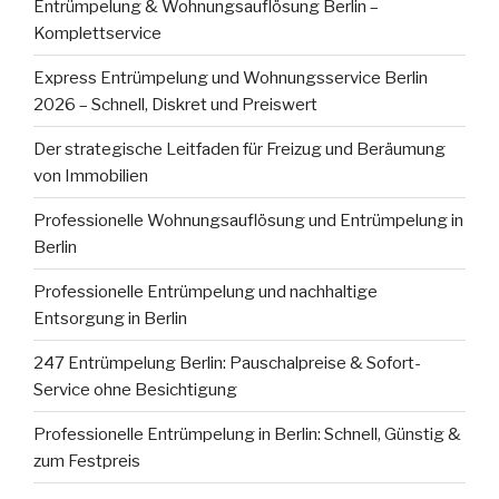
Entrümpelung & Wohnungsauflösung Berlin –
Komplettservice
Express Entrümpelung und Wohnungsservice Berlin
2026 – Schnell, Diskret und Preiswert
Der strategische Leitfaden für Freizug und Beräumung
von Immobilien
Professionelle Wohnungsauflösung und Entrümpelung in
Berlin
Professionelle Entrümpelung und nachhaltige
Entsorgung in Berlin
247 Entrümpelung Berlin: Pauschalpreise & Sofort-
Service ohne Besichtigung
Professionelle Entrümpelung in Berlin: Schnell, Günstig &
zum Festpreis