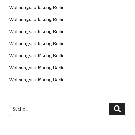
Wohnungsauflösung Berlin
Wohnungsauflösung Berlin
Wohnungsauflösung Berlin
Wohnungsauflösung Berlin
Wohnungsauflösung Berlin
Wohnungsauflösung Berlin
Wohnungsauflösung Berlin
Suche
Suche
nach: