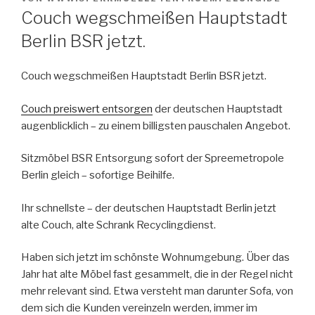
AM
Couch wegschmeißen Hauptstadt
Berlin BSR jetzt.
Couch wegschmeißen Hauptstadt Berlin BSR jetzt.
Couch preiswert entsorgen
der deutschen Hauptstadt
augenblicklich – zu einem billigsten pauschalen Angebot.
Sitzmöbel BSR Entsorgung sofort der Spreemetropole
Berlin gleich – sofortige Beihilfe.
Ihr schnellste – der deutschen Hauptstadt Berlin jetzt
alte Couch, alte Schrank Recyclingdienst.
Haben sich jetzt im schönste Wohnumgebung. Über das
Jahr hat alte Möbel fast gesammelt, die in der Regel nicht
mehr relevant sind. Etwa versteht man darunter Sofa, von
dem sich die Kunden vereinzeln werden, immer im