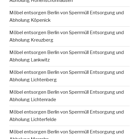
Abholung Hohenschönhausen
Möbel entsorgen Berlin von Sperrmüll Entsorgung und
Abholung Köpenick
Möbel entsorgen Berlin von Sperrmüll Entsorgung und
Abholung Kreuzberg
Möbel entsorgen Berlin von Sperrmüll Entsorgung und
Abholung Lankwitz
Möbel entsorgen Berlin von Sperrmüll Entsorgung und
Abholung Lichtenberg
Möbel entsorgen Berlin von Sperrmüll Entsorgung und
Abholung Lichtenrade
Möbel entsorgen Berlin von Sperrmüll Entsorgung und
Abholung Lichterfelde
Möbel entsorgen Berlin von Sperrmüll Entsorgung und