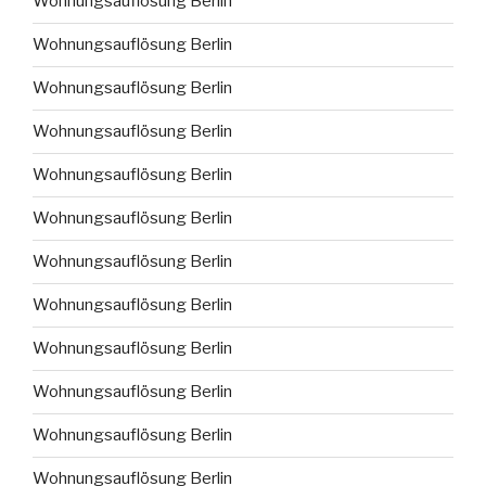
Wohnungsauflösung Berlin
Wohnungsauflösung Berlin
Wohnungsauflösung Berlin
Wohnungsauflösung Berlin
Wohnungsauflösung Berlin
Wohnungsauflösung Berlin
Wohnungsauflösung Berlin
Wohnungsauflösung Berlin
Wohnungsauflösung Berlin
Wohnungsauflösung Berlin
Wohnungsauflösung Berlin
Wohnungsauflösung Berlin