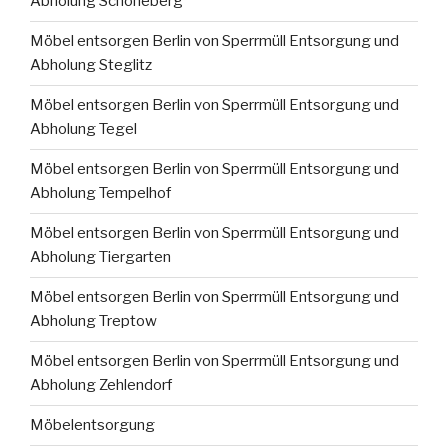
Abholung Schöneberg
Möbel entsorgen Berlin von Sperrmüll Entsorgung und
Abholung Steglitz
Möbel entsorgen Berlin von Sperrmüll Entsorgung und
Abholung Tegel
Möbel entsorgen Berlin von Sperrmüll Entsorgung und
Abholung Tempelhof
Möbel entsorgen Berlin von Sperrmüll Entsorgung und
Abholung Tiergarten
Möbel entsorgen Berlin von Sperrmüll Entsorgung und
Abholung Treptow
Möbel entsorgen Berlin von Sperrmüll Entsorgung und
Abholung Zehlendorf
Möbelentsorgung