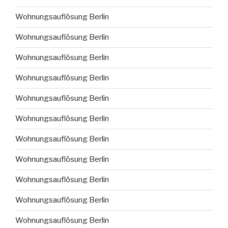
Wohnungsauflösung Berlin
Wohnungsauflösung Berlin
Wohnungsauflösung Berlin
Wohnungsauflösung Berlin
Wohnungsauflösung Berlin
Wohnungsauflösung Berlin
Wohnungsauflösung Berlin
Wohnungsauflösung Berlin
Wohnungsauflösung Berlin
Wohnungsauflösung Berlin
Wohnungsauflösung Berlin