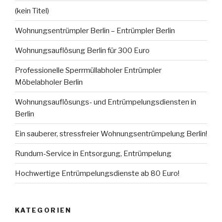
(kein Titel)
Wohnungsentrümpler Berlin – Entrümpler Berlin
Wohnungsauflösung Berlin für 300 Euro
Professionelle Sperrmüllabholer Entrümpler
Möbelabholer Berlin
Wohnungsauflösungs- und Entrümpelungsdiensten in
Berlin
Ein sauberer, stressfreier Wohnungsentrümpelung Berlin!
Rundum-Service in Entsorgung, Entrümpelung
Hochwertige Entrümpelungsdienste ab 80 Euro!
KATEGORIEN