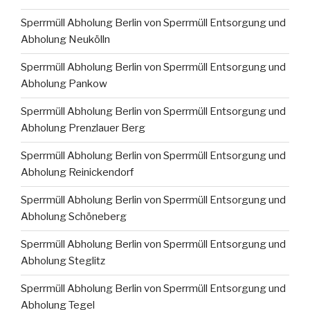
Sperrmüll Abholung Berlin von Sperrmüll Entsorgung und
Abholung Neukölln
Sperrmüll Abholung Berlin von Sperrmüll Entsorgung und
Abholung Pankow
Sperrmüll Abholung Berlin von Sperrmüll Entsorgung und
Abholung Prenzlauer Berg
Sperrmüll Abholung Berlin von Sperrmüll Entsorgung und
Abholung Reinickendorf
Sperrmüll Abholung Berlin von Sperrmüll Entsorgung und
Abholung Schöneberg
Sperrmüll Abholung Berlin von Sperrmüll Entsorgung und
Abholung Steglitz
Sperrmüll Abholung Berlin von Sperrmüll Entsorgung und
Abholung Tegel