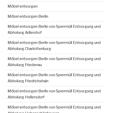
Möbel entsorgen
Möbel entsorgen Berlin
Möbel entsorgen Berlin von Sperrmüll Entsorgung und
Abholung Adlershof
Möbel entsorgen Berlin von Sperrmüll Entsorgung und
Abholung Charlottenburg
Möbel entsorgen Berlin von Sperrmüll Entsorgung und
Abholung Friedenau
Möbel entsorgen Berlin von Sperrmüll Entsorgung und
Abholung Friedrichshain
Möbel entsorgen Berlin von Sperrmüll Entsorgung und
Abholung Hellersdorf
Möbel entsorgen Berlin von Sperrmüll Entsorgung und