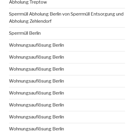
Abholung Treptow
Sperrmüll Abholung Berlin von Sperrmüll Entsorgung und
Abholung Zehlendorf
Sperrmüll Berlin
Wohnungsauflösung Berlin
Wohnungsauflösung Berlin
Wohnungsauflösung Berlin
Wohnungsauflösung Berlin
Wohnungsauflösung Berlin
Wohnungsauflösung Berlin
Wohnungsauflösung Berlin
Wohnungsauflösung Berlin