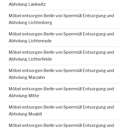
Abholung Lankwitz
Möbel entsorgen Berlin von Sperrmüll Entsorgung und
Abholung Lichtenberg
Möbel entsorgen Berlin von Sperrmüll Entsorgung und
Abholung Lichtenrade
Möbel entsorgen Berlin von Sperrmüll Entsorgung und
Abholung Lichterfelde
Möbel entsorgen Berlin von Sperrmüll Entsorgung und
Abholung Marzahn
Möbel entsorgen Berlin von Sperrmüll Entsorgung und
Abholung Mitte
Möbel entsorgen Berlin von Sperrmüll Entsorgung und
Abholung Moabit
Möbel entsorgen Berlin von Sperrmüll Entsorgung und