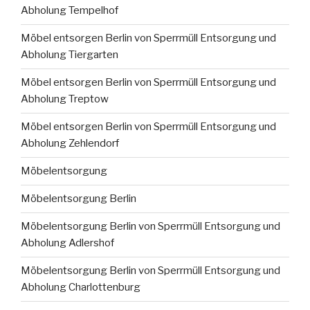
Abholung Tempelhof
Möbel entsorgen Berlin von Sperrmüll Entsorgung und
Abholung Tiergarten
Möbel entsorgen Berlin von Sperrmüll Entsorgung und
Abholung Treptow
Möbel entsorgen Berlin von Sperrmüll Entsorgung und
Abholung Zehlendorf
Möbelentsorgung
Möbelentsorgung Berlin
Möbelentsorgung Berlin von Sperrmüll Entsorgung und
Abholung Adlershof
Möbelentsorgung Berlin von Sperrmüll Entsorgung und
Abholung Charlottenburg