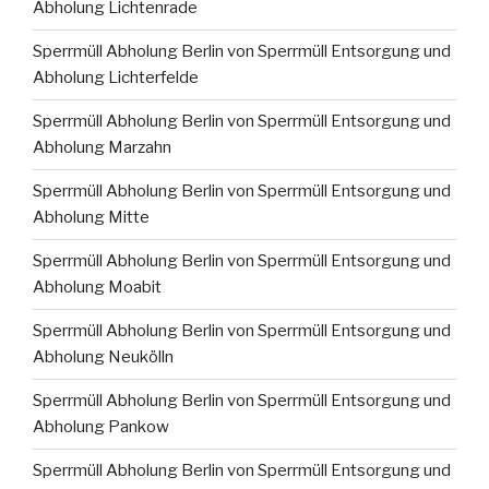
Abholung Lichtenrade
Sperrmüll Abholung Berlin von Sperrmüll Entsorgung und
Abholung Lichterfelde
Sperrmüll Abholung Berlin von Sperrmüll Entsorgung und
Abholung Marzahn
Sperrmüll Abholung Berlin von Sperrmüll Entsorgung und
Abholung Mitte
Sperrmüll Abholung Berlin von Sperrmüll Entsorgung und
Abholung Moabit
Sperrmüll Abholung Berlin von Sperrmüll Entsorgung und
Abholung Neukölln
Sperrmüll Abholung Berlin von Sperrmüll Entsorgung und
Abholung Pankow
Sperrmüll Abholung Berlin von Sperrmüll Entsorgung und