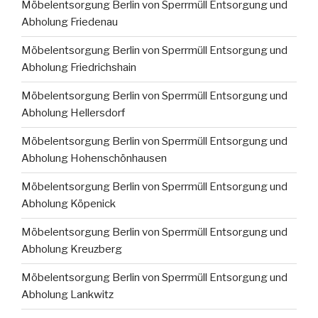
Möbelentsorgung Berlin von Sperrmüll Entsorgung und
Abholung Friedenau
Möbelentsorgung Berlin von Sperrmüll Entsorgung und
Abholung Friedrichshain
Möbelentsorgung Berlin von Sperrmüll Entsorgung und
Abholung Hellersdorf
Möbelentsorgung Berlin von Sperrmüll Entsorgung und
Abholung Hohenschönhausen
Möbelentsorgung Berlin von Sperrmüll Entsorgung und
Abholung Köpenick
Möbelentsorgung Berlin von Sperrmüll Entsorgung und
Abholung Kreuzberg
Möbelentsorgung Berlin von Sperrmüll Entsorgung und
Abholung Lankwitz