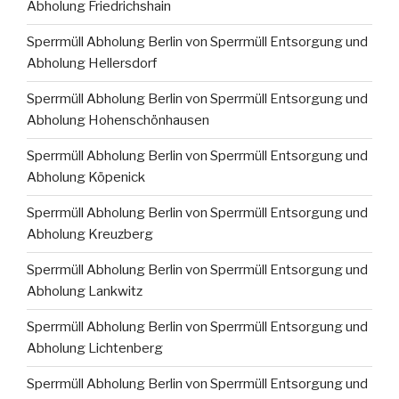
Abholung Friedrichshain
Sperrmüll Abholung Berlin von Sperrmüll Entsorgung und
Abholung Hellersdorf
Sperrmüll Abholung Berlin von Sperrmüll Entsorgung und
Abholung Hohenschönhausen
Sperrmüll Abholung Berlin von Sperrmüll Entsorgung und
Abholung Köpenick
Sperrmüll Abholung Berlin von Sperrmüll Entsorgung und
Abholung Kreuzberg
Sperrmüll Abholung Berlin von Sperrmüll Entsorgung und
Abholung Lankwitz
Sperrmüll Abholung Berlin von Sperrmüll Entsorgung und
Abholung Lichtenberg
Sperrmüll Abholung Berlin von Sperrmüll Entsorgung und