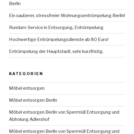
Berlin
Ein sauberer, stressfreier Wohnungsentrümpelung Berlin!
Rundum-Service in Entsorgung, Entrümpelung
Hochwertige Entrümpelungsdienste ab 80 Euro!
Entrümpelung der Hauptstadt, sehr kurzfristig.
KATEGORIEN
Möbel entsorgen
Möbel entsorgen Berlin
Möbel entsorgen Berlin von Sperrmüll Entsorgung und
Abholung Adlershof
Möbel entsorgen Berlin von Sperrmüll Entsorgung und