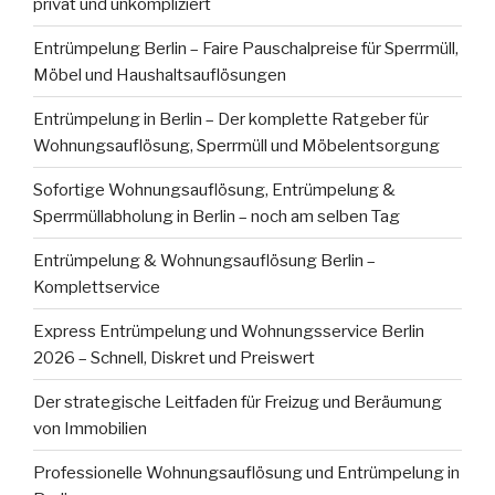
privat und unkompliziert
Entrümpelung Berlin – Faire Pauschalpreise für Sperrmüll,
Möbel und Haushaltsauflösungen
Entrümpelung in Berlin – Der komplette Ratgeber für
Wohnungsauflösung, Sperrmüll und Möbelentsorgung
Sofortige Wohnungsauflösung, Entrümpelung &
Sperrmüllabholung in Berlin – noch am selben Tag
Entrümpelung & Wohnungsauflösung Berlin –
Komplettservice
Express Entrümpelung und Wohnungsservice Berlin
2026 – Schnell, Diskret und Preiswert
Der strategische Leitfaden für Freizug und Beräumung
von Immobilien
Professionelle Wohnungsauflösung und Entrümpelung in