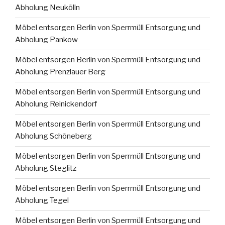
Abholung Neukölln
Möbel entsorgen Berlin von Sperrmüll Entsorgung und
Abholung Pankow
Möbel entsorgen Berlin von Sperrmüll Entsorgung und
Abholung Prenzlauer Berg
Möbel entsorgen Berlin von Sperrmüll Entsorgung und
Abholung Reinickendorf
Möbel entsorgen Berlin von Sperrmüll Entsorgung und
Abholung Schöneberg
Möbel entsorgen Berlin von Sperrmüll Entsorgung und
Abholung Steglitz
Möbel entsorgen Berlin von Sperrmüll Entsorgung und
Abholung Tegel
Möbel entsorgen Berlin von Sperrmüll Entsorgung und