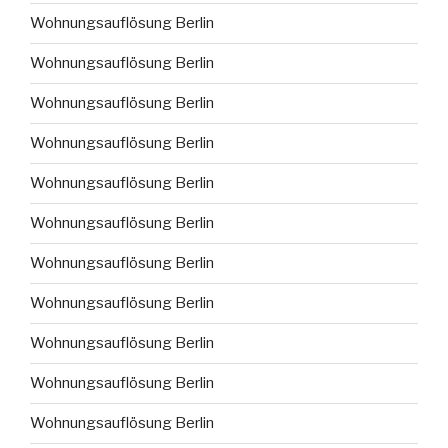
Wohnungsauflösung Berlin
Wohnungsauflösung Berlin
Wohnungsauflösung Berlin
Wohnungsauflösung Berlin
Wohnungsauflösung Berlin
Wohnungsauflösung Berlin
Wohnungsauflösung Berlin
Wohnungsauflösung Berlin
Wohnungsauflösung Berlin
Wohnungsauflösung Berlin
Wohnungsauflösung Berlin