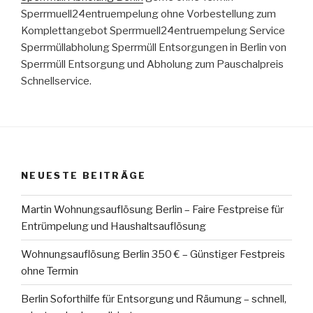
Sperrmuell24entruempelung ohne Vorbestellung zum
Komplettangebot Sperrmuell24entruempelung Service
Sperrmüllabholung Sperrmüll Entsorgungen in Berlin von
Sperrmüll Entsorgung und Abholung zum Pauschalpreis
Schnellservice.
NEUESTE BEITRÄGE
Martin Wohnungsauflösung Berlin – Faire Festpreise für
Entrümpelung und Haushaltsauflösung
Wohnungsauflösung Berlin 350 € – Günstiger Festpreis
ohne Termin
Berlin Soforthilfe für Entsorgung und Räumung – schnell,