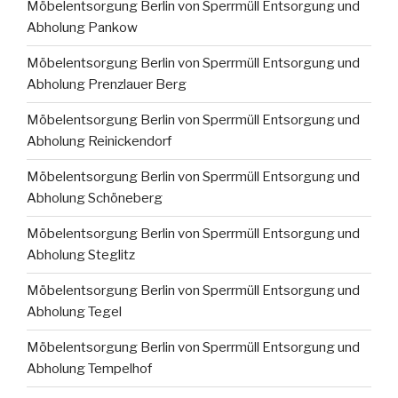
Möbelentsorgung Berlin von Sperrmüll Entsorgung und
Abholung Pankow
Möbelentsorgung Berlin von Sperrmüll Entsorgung und
Abholung Prenzlauer Berg
Möbelentsorgung Berlin von Sperrmüll Entsorgung und
Abholung Reinickendorf
Möbelentsorgung Berlin von Sperrmüll Entsorgung und
Abholung Schöneberg
Möbelentsorgung Berlin von Sperrmüll Entsorgung und
Abholung Steglitz
Möbelentsorgung Berlin von Sperrmüll Entsorgung und
Abholung Tegel
Möbelentsorgung Berlin von Sperrmüll Entsorgung und
Abholung Tempelhof