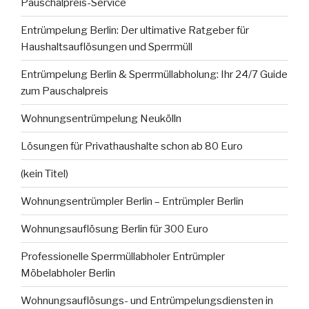
Pauschalpreis-Service
Entrümpelung Berlin: Der ultimative Ratgeber für
Haushaltsauflösungen und Sperrmüll
Entrümpelung Berlin & Sperrmüllabholung: Ihr 24/7 Guide
zum Pauschalpreis
Wohnungsentrümpelung Neukölln
Lösungen für Privathaushalte schon ab 80 Euro
(kein Titel)
Wohnungsentrümpler Berlin – Entrümpler Berlin
Wohnungsauflösung Berlin für 300 Euro
Professionelle Sperrmüllabholer Entrümpler
Möbelabholer Berlin
Wohnungsauflösungs- und Entrümpelungsdiensten in