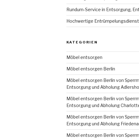
Rundum-Service in Entsorgung, En
Hochwertige Entrümpelungsdienste
KATEGORIEN
Möbel entsorgen
Möbel entsorgen Berlin
Möbel entsorgen Berlin von Sperrm
Entsorgung und Abholung Adlersho
Möbel entsorgen Berlin von Sperrm
Entsorgung und Abholung Charlott
Möbel entsorgen Berlin von Sperrm
Entsorgung und Abholung Friedena
Möbel entsorgen Berlin von Sperrm