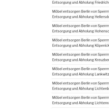
Entsorgung und Abholung Friedrich
Möbel entsorgen Berlin von Sperrm
Entsorgung und Abholung Hellersd
Möbel entsorgen Berlin von Sperrm
Entsorgung und Abholung Hohens
Möbel entsorgen Berlin von Sperrm
Entsorgung und Abholung Köpenic
Möbel entsorgen Berlin von Sperrm
Entsorgung und Abholung Kreuzbe
Möbel entsorgen Berlin von Sperrm
Entsorgung und Abholung Lankwit
Möbel entsorgen Berlin von Sperrm
Entsorgung und Abholung Lichten
Möbel entsorgen Berlin von Sperrm
Entsorgung und Abholung Lichten