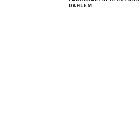
DAHLEM