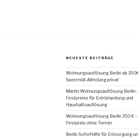
NEUESTE BEITRÄGE
Wohnungsauflösung Berlin ab 350€ 
Sperrmüll-Abholung privat
Martin Wohnungsauflösung Berlin –
Festpreise für Entrümpelung und
Haushaltsauflösung
Wohnungsauflösung Berlin 350 € –
Festpreis ohne Termin
Berlin Soforthilfe für Entsorgung 