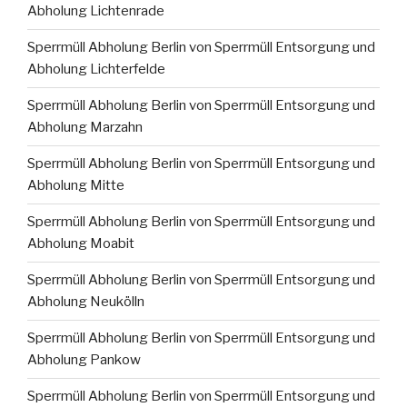
Abholung Lichtenrade
Sperrmüll Abholung Berlin von Sperrmüll Entsorgung und
Abholung Lichterfelde
Sperrmüll Abholung Berlin von Sperrmüll Entsorgung und
Abholung Marzahn
Sperrmüll Abholung Berlin von Sperrmüll Entsorgung und
Abholung Mitte
Sperrmüll Abholung Berlin von Sperrmüll Entsorgung und
Abholung Moabit
Sperrmüll Abholung Berlin von Sperrmüll Entsorgung und
Abholung Neukölln
Sperrmüll Abholung Berlin von Sperrmüll Entsorgung und
Abholung Pankow
Sperrmüll Abholung Berlin von Sperrmüll Entsorgung und