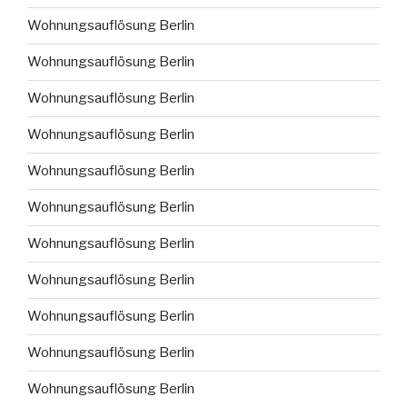
Wohnungsauflösung Berlin
Wohnungsauflösung Berlin
Wohnungsauflösung Berlin
Wohnungsauflösung Berlin
Wohnungsauflösung Berlin
Wohnungsauflösung Berlin
Wohnungsauflösung Berlin
Wohnungsauflösung Berlin
Wohnungsauflösung Berlin
Wohnungsauflösung Berlin
Wohnungsauflösung Berlin