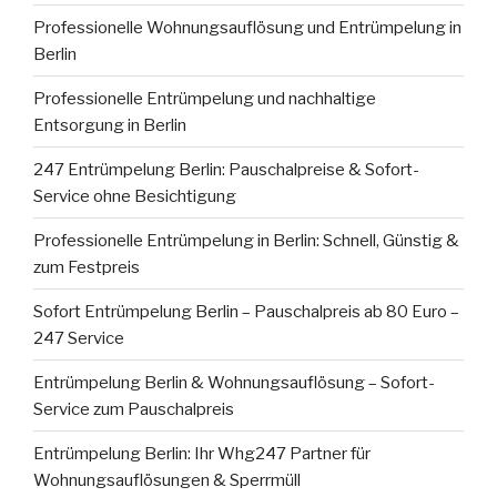
Professionelle Wohnungsauflösung und Entrümpelung in
Berlin
Professionelle Entrümpelung und nachhaltige
Entsorgung in Berlin
247 Entrümpelung Berlin: Pauschalpreise & Sofort-
Service ohne Besichtigung
Professionelle Entrümpelung in Berlin: Schnell, Günstig &
zum Festpreis
Sofort Entrümpelung Berlin – Pauschalpreis ab 80 Euro –
247 Service
Entrümpelung Berlin & Wohnungsauflösung – Sofort-
Service zum Pauschalpreis
Entrümpelung Berlin: Ihr Whg247 Partner für
Wohnungsauflösungen & Sperrmüll