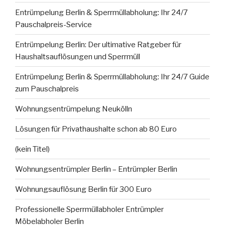
Entrümpelung Berlin & Sperrmüllabholung: Ihr 24/7
Pauschalpreis-Service
Entrümpelung Berlin: Der ultimative Ratgeber für
Haushaltsauflösungen und Sperrmüll
Entrümpelung Berlin & Sperrmüllabholung: Ihr 24/7 Guide
zum Pauschalpreis
Wohnungsentrümpelung Neukölln
Lösungen für Privathaushalte schon ab 80 Euro
(kein Titel)
Wohnungsentrümpler Berlin – Entrümpler Berlin
Wohnungsauflösung Berlin für 300 Euro
Professionelle Sperrmüllabholer Entrümpler
Möbelabholer Berlin