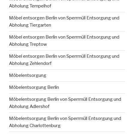
Abholung Tempelhof
Möbel entsorgen Berlin von Sperrmüll Entsorgung und
Abholung Tiergarten
Möbel entsorgen Berlin von Sperrmüll Entsorgung und
Abholung Treptow
Möbel entsorgen Berlin von Sperrmüll Entsorgung und
Abholung Zehlendorf
Möbelentsorgung
Möbelentsorgung Berlin
Möbelentsorgung Berlin von Sperrmüll Entsorgung und
Abholung Adlershof
Möbelentsorgung Berlin von Sperrmüll Entsorgung und
Abholung Charlottenburg