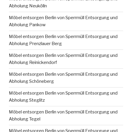
Abholung Neukölln
Möbel entsorgen Berlin von Sperrmüll Entsorgung und
Abholung Pankow
Möbel entsorgen Berlin von Sperrmüll Entsorgung und
Abholung Prenzlauer Berg
Möbel entsorgen Berlin von Sperrmüll Entsorgung und
Abholung Reinickendorf
Möbel entsorgen Berlin von Sperrmüll Entsorgung und
Abholung Schöneberg
Möbel entsorgen Berlin von Sperrmüll Entsorgung und
Abholung Steglitz
Möbel entsorgen Berlin von Sperrmüll Entsorgung und
Abholung Tegel
Möbel entsorgen Berlin von Sperrmüll Entsorgung und