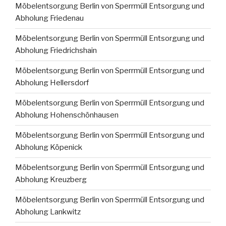
Möbelentsorgung Berlin von Sperrmüll Entsorgung und
Abholung Friedenau
Möbelentsorgung Berlin von Sperrmüll Entsorgung und
Abholung Friedrichshain
Möbelentsorgung Berlin von Sperrmüll Entsorgung und
Abholung Hellersdorf
Möbelentsorgung Berlin von Sperrmüll Entsorgung und
Abholung Hohenschönhausen
Möbelentsorgung Berlin von Sperrmüll Entsorgung und
Abholung Köpenick
Möbelentsorgung Berlin von Sperrmüll Entsorgung und
Abholung Kreuzberg
Möbelentsorgung Berlin von Sperrmüll Entsorgung und
Abholung Lankwitz