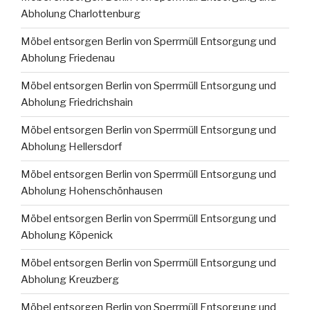
Abholung Charlottenburg
Möbel entsorgen Berlin von Sperrmüll Entsorgung und
Abholung Friedenau
Möbel entsorgen Berlin von Sperrmüll Entsorgung und
Abholung Friedrichshain
Möbel entsorgen Berlin von Sperrmüll Entsorgung und
Abholung Hellersdorf
Möbel entsorgen Berlin von Sperrmüll Entsorgung und
Abholung Hohenschönhausen
Möbel entsorgen Berlin von Sperrmüll Entsorgung und
Abholung Köpenick
Möbel entsorgen Berlin von Sperrmüll Entsorgung und
Abholung Kreuzberg
Möbel entsorgen Berlin von Sperrmüll Entsorgung und