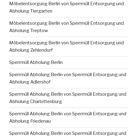
Möbelentsorgung Berlin von Sperrmüll Entsorgung und
Abholung Tiergarten
Möbelentsorgung Berlin von Sperrmüll Entsorgung und
Abholung Treptow
Möbelentsorgung Berlin von Sperrmüll Entsorgung und
Abholung Zehlendorf
Sperrmüll Abholung Berlin
Sperrmüll Abholung Berlin von Sperrmüll Entsorgung und
Abholung Adlershof
Sperrmüll Abholung Berlin von Sperrmüll Entsorgung und
Abholung Charlottenburg
Sperrmüll Abholung Berlin von Sperrmüll Entsorgung und
Abholung Friedenau
Sperrmüll Abholung Berlin von Sperrmüll Entsorgung und