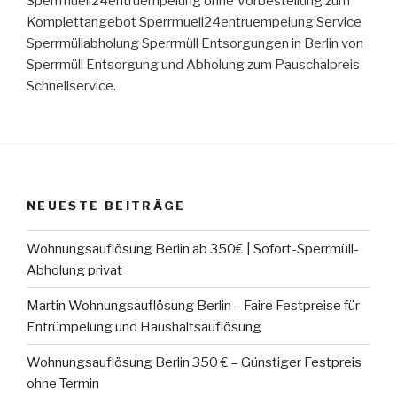
Sperrmuell24entruempelung ohne Vorbestellung zum
Komplettangebot Sperrmuell24entruempelung Service
Sperrmüllabholung Sperrmüll Entsorgungen in Berlin von
Sperrmüll Entsorgung und Abholung zum Pauschalpreis
Schnellservice.
NEUESTE BEITRÄGE
Wohnungsauflösung Berlin ab 350€ | Sofort-Sperrmüll-
Abholung privat
Martin Wohnungsauflösung Berlin – Faire Festpreise für
Entrümpelung und Haushaltsauflösung
Wohnungsauflösung Berlin 350 € – Günstiger Festpreis
ohne Termin