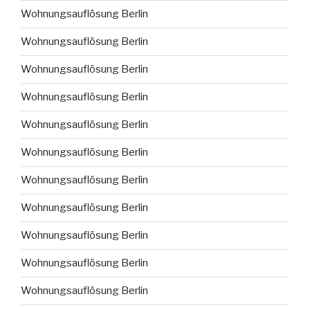
Wohnungsauflösung Berlin
Wohnungsauflösung Berlin
Wohnungsauflösung Berlin
Wohnungsauflösung Berlin
Wohnungsauflösung Berlin
Wohnungsauflösung Berlin
Wohnungsauflösung Berlin
Wohnungsauflösung Berlin
Wohnungsauflösung Berlin
Wohnungsauflösung Berlin
Wohnungsauflösung Berlin