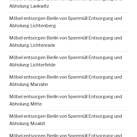
Abholung Lankwitz
Möbel entsorgen Berlin von Sperrmüll Entsorgung und
Abholung Lichtenberg
Möbel entsorgen Berlin von Sperrmüll Entsorgung und
Abholung Lichtenrade
Möbel entsorgen Berlin von Sperrmüll Entsorgung und
Abholung Lichterfelde
Möbel entsorgen Berlin von Sperrmüll Entsorgung und
Abholung Marzahn
Möbel entsorgen Berlin von Sperrmüll Entsorgung und
Abholung Mitte
Möbel entsorgen Berlin von Sperrmüll Entsorgung und
Abholung Moabit
Möbel entsorgen Berlin von Sperrmüll Entsorgung und