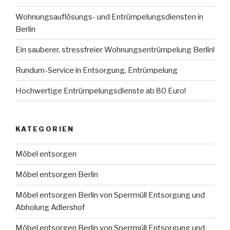
Wohnungsauflösungs- und Entrümpelungsdiensten in
Berlin
Ein sauberer, stressfreier Wohnungsentrümpelung Berlin!
Rundum-Service in Entsorgung, Entrümpelung
Hochwertige Entrümpelungsdienste ab 80 Euro!
KATEGORIEN
Möbel entsorgen
Möbel entsorgen Berlin
Möbel entsorgen Berlin von Sperrmüll Entsorgung und
Abholung Adlershof
Möbel entsorgen Berlin von Sperrmüll Entsorgung und