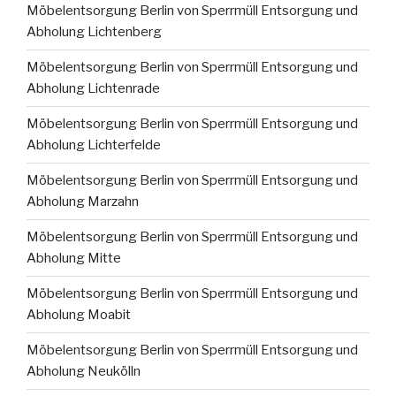
Möbelentsorgung Berlin von Sperrmüll Entsorgung und
Abholung Lichtenberg
Möbelentsorgung Berlin von Sperrmüll Entsorgung und
Abholung Lichtenrade
Möbelentsorgung Berlin von Sperrmüll Entsorgung und
Abholung Lichterfelde
Möbelentsorgung Berlin von Sperrmüll Entsorgung und
Abholung Marzahn
Möbelentsorgung Berlin von Sperrmüll Entsorgung und
Abholung Mitte
Möbelentsorgung Berlin von Sperrmüll Entsorgung und
Abholung Moabit
Möbelentsorgung Berlin von Sperrmüll Entsorgung und
Abholung Neukölln