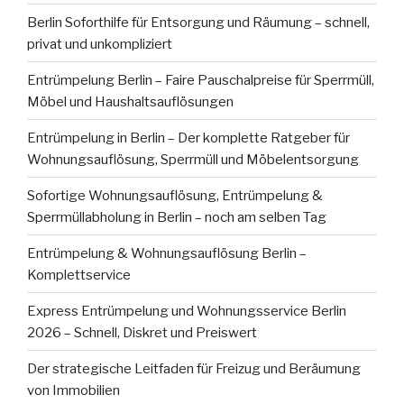
Berlin Soforthilfe für Entsorgung und Räumung – schnell,
privat und unkompliziert
Entrümpelung Berlin – Faire Pauschalpreise für Sperrmüll,
Möbel und Haushaltsauflösungen
Entrümpelung in Berlin – Der komplette Ratgeber für
Wohnungsauflösung, Sperrmüll und Möbelentsorgung
Sofortige Wohnungsauflösung, Entrümpelung &
Sperrmüllabholung in Berlin – noch am selben Tag
Entrümpelung & Wohnungsauflösung Berlin –
Komplettservice
Express Entrümpelung und Wohnungsservice Berlin
2026 – Schnell, Diskret und Preiswert
Der strategische Leitfaden für Freizug und Beräumung
von Immobilien