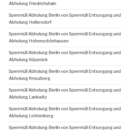
Abholung Friedrichshain
Sperrmüll Abholung Berlin von Sperrmüll Entsorgung und
Abholung Hellersdorf
Sperrmüll Abholung Berlin von Sperrmüll Entsorgung und
Abholung Hohenschönhausen
Sperrmüll Abholung Berlin von Sperrmüll Entsorgung und
Abholung Köpenick
Sperrmüll Abholung Berlin von Sperrmüll Entsorgung und
Abholung Kreuzberg
Sperrmüll Abholung Berlin von Sperrmüll Entsorgung und
Abholung Lankwitz
Sperrmüll Abholung Berlin von Sperrmüll Entsorgung und
Abholung Lichtenberg
Sperrmüll Abholung Berlin von Sperrmüll Entsorgung und