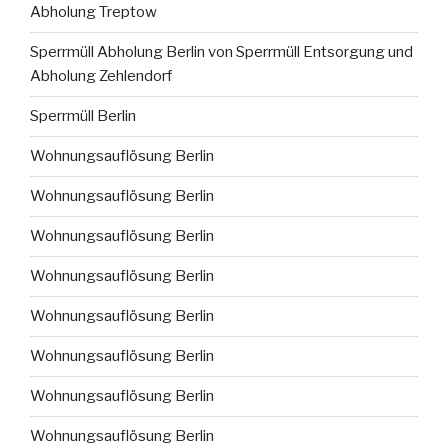
Abholung Treptow
Sperrmüll Abholung Berlin von Sperrmüll Entsorgung und
Abholung Zehlendorf
Sperrmüll Berlin
Wohnungsauflösung Berlin
Wohnungsauflösung Berlin
Wohnungsauflösung Berlin
Wohnungsauflösung Berlin
Wohnungsauflösung Berlin
Wohnungsauflösung Berlin
Wohnungsauflösung Berlin
Wohnungsauflösung Berlin