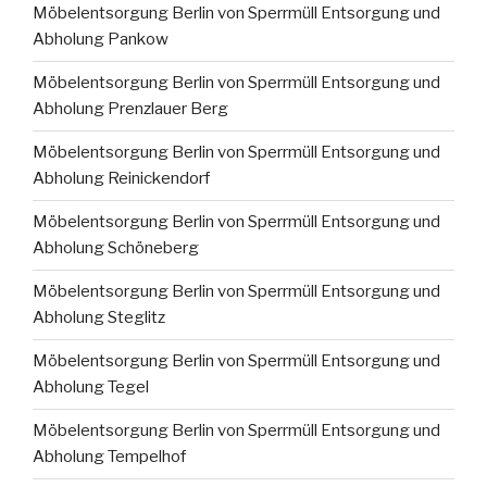
Möbelentsorgung Berlin von Sperrmüll Entsorgung und
Abholung Pankow
Möbelentsorgung Berlin von Sperrmüll Entsorgung und
Abholung Prenzlauer Berg
Möbelentsorgung Berlin von Sperrmüll Entsorgung und
Abholung Reinickendorf
Möbelentsorgung Berlin von Sperrmüll Entsorgung und
Abholung Schöneberg
Möbelentsorgung Berlin von Sperrmüll Entsorgung und
Abholung Steglitz
Möbelentsorgung Berlin von Sperrmüll Entsorgung und
Abholung Tegel
Möbelentsorgung Berlin von Sperrmüll Entsorgung und
Abholung Tempelhof