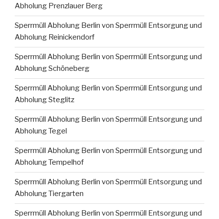
Abholung Prenzlauer Berg
Sperrmüll Abholung Berlin von Sperrmüll Entsorgung und
Abholung Reinickendorf
Sperrmüll Abholung Berlin von Sperrmüll Entsorgung und
Abholung Schöneberg
Sperrmüll Abholung Berlin von Sperrmüll Entsorgung und
Abholung Steglitz
Sperrmüll Abholung Berlin von Sperrmüll Entsorgung und
Abholung Tegel
Sperrmüll Abholung Berlin von Sperrmüll Entsorgung und
Abholung Tempelhof
Sperrmüll Abholung Berlin von Sperrmüll Entsorgung und
Abholung Tiergarten
Sperrmüll Abholung Berlin von Sperrmüll Entsorgung und